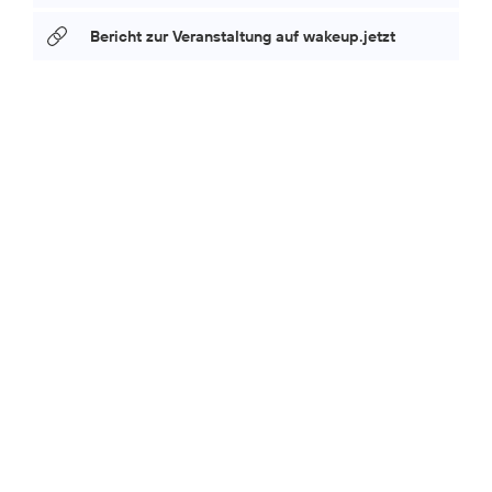
Bericht zur Veranstaltung auf wakeup.jetzt