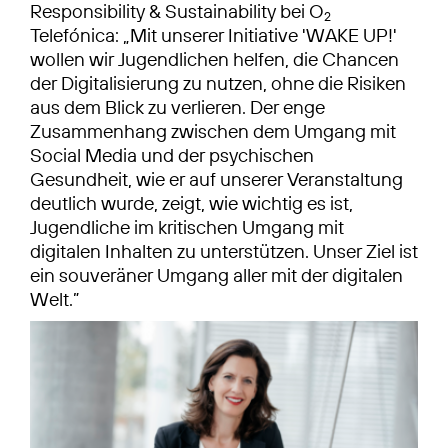
Responsibility & Sustainability bei O
2
Telefónica: „Mit unserer Initiative 'WAKE UP!'
wollen wir Jugendlichen helfen, die Chancen
der Digitalisierung zu nutzen, ohne die Risiken
aus dem Blick zu verlieren. Der enge
Zusammenhang zwischen dem Umgang mit
Social Media und der psychischen
Gesundheit, wie er auf unserer Veranstaltung
deutlich wurde, zeigt, wie wichtig es ist,
Jugendliche im kritischen Umgang mit
digitalen Inhalten zu unterstützen. Unser Ziel ist
ein souveräner Umgang aller mit der digitalen
Welt.”