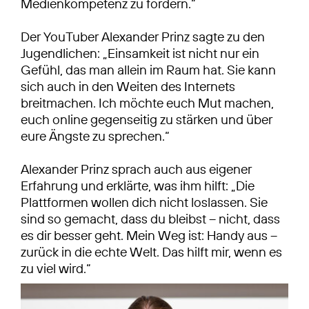
Medienkompetenz zu fördern.“
Der YouTuber Alexander Prinz sagte zu den
Jugendlichen: „Einsamkeit ist nicht nur ein
Gefühl, das man allein im Raum hat. Sie kann
sich auch in den Weiten des Internets
breitmachen. Ich möchte euch Mut machen,
euch online gegenseitig zu stärken und über
eure Ängste zu sprechen.“
Alexander Prinz sprach auch aus eigener
Erfahrung und erklärte, was ihm hilft: „Die
Plattformen wollen dich nicht loslassen. Sie
sind so gemacht, dass du bleibst – nicht, dass
es dir besser geht. Mein Weg ist: Handy aus –
zurück in die echte Welt. Das hilft mir, wenn es
zu viel wird.“