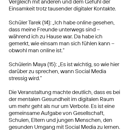
Vergleich mit anderen und dem Gefühl der
Einsamkeit trotz tausender digitaler Kontakte.
Schüler Tarek (14): „Ich habe online gesehen,
dass meine Freunde unterwegs sind –
während ich zu Hause war. Da habe ich
gemerkt, wie einsam man sich fühlen kann –
obwohl man online ist.”
Schülerin Maya (15): „Es ist wichtig, so wie hier
darüber zu sprechen, wann Social Media
stressig wird.”
Die Veranstaltung machte deutlich, dass es bei
der mentalen Gesundheit im digitalen Raum
um mehr geht als nur um Verbote. Es ist eine
gemeinsame Aufgabe von Gesellschaft,
Schulen, Eltern und jungen Menschen, den
gesunden Umgang mit Social Media zu lernen.