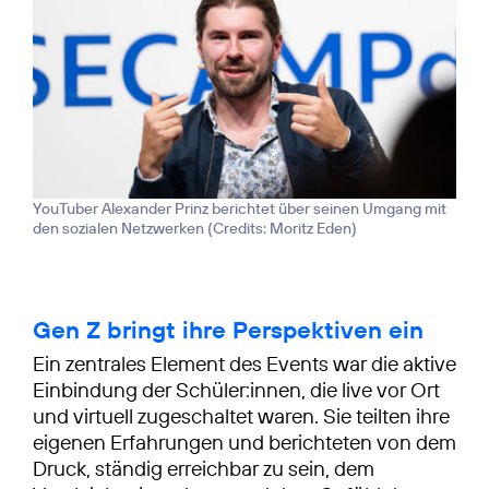
YouTuber Alexander Prinz berichtet über seinen Umgang mit
den sozialen Netzwerken (
Credits: Moritz Eden
)
Gen Z bringt ihre Perspektiven ein
Ein zentrales Element des Events war die aktive
Einbindung der Schüler:innen, die live vor Ort
und virtuell zugeschaltet waren. Sie teilten ihre
eigenen Erfahrungen und berichteten von dem
Druck, ständig erreichbar zu sein, dem