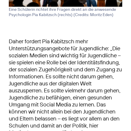
Eine Schülerin richtet ihre Fragen direkt an die anwesende
Psychologin Pia Kabitzsch (rechts) (
Credits: Moritz Eden
)
Daher fordert Pia Kabitzsch mehr
Unterstützungsangebote für Jugendliche: „Die
sozialen Medien sind wichtig für Jugendliche –
sie spielen eine Rolle bei der Identitätsfindung,
der sozialen Zugehörigkeit und dem Zugang zu
Informationen. Es sollte nicht darum gehen,
Jugendliche aus der digitalen Welt
auszusperren. Es sollte vielmehr darum gehen,
Jugendliche zu befähigen, einen gesunden
Umgang mit Social Media zu lernen. Das
können wir nicht allein bei den Jugendlichen
und Eltern belassen – es liegt vor allem an den
Schulen und damit an der Politik, hier