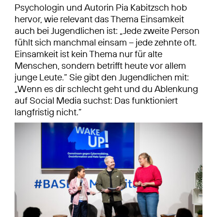
Psychologin und Autorin Pia Kabitzsch hob
hervor, wie relevant das Thema Einsamkeit
auch bei Jugendlichen ist: „Jede zweite Person
fühlt sich manchmal einsam – jede zehnte oft.
Einsamkeit ist kein Thema nur für alte
Menschen, sondern betrifft heute vor allem
junge Leute.“ Sie gibt den Jugendlichen mit:
„Wenn es dir schlecht geht und du Ablenkung
auf Social Media suchst: Das funktioniert
langfristig nicht.”