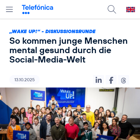
„WAKE UP!“ - DISKUSSIONSRUNDE
So kommen junge Menschen
mental gesund durch die
Social-Media-Welt
13.10.2025