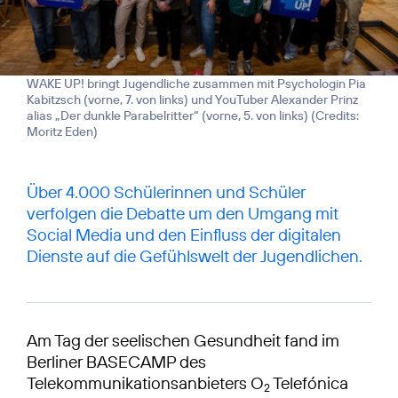
WAKE UP! bringt Jugendliche zusammen mit Psychologin Pia
Kabitzsch (vorne, 7. von links) und YouTuber Alexander Prinz
alias „Der dunkle Parabelritter“ (vorne, 5. von links) (
Credits:
Moritz Eden
)
Über 4.000 Schülerinnen und Schüler
verfolgen die Debatte um den Umgang mit
Social Media und den Einfluss der digitalen
Dienste auf die Gefühlswelt der Jugendlichen.
Am Tag der seelischen Gesundheit fand im
Berliner BASECAMP des
Telekommunikationsanbieters O
Telefónica
2