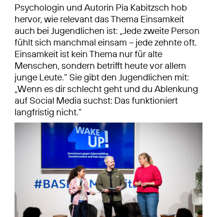
Psychologin und Autorin Pia Kabitzsch hob
hervor, wie relevant das Thema Einsamkeit
auch bei Jugendlichen ist: „Jede zweite Person
fühlt sich manchmal einsam – jede zehnte oft.
Einsamkeit ist kein Thema nur für alte
Menschen, sondern betrifft heute vor allem
junge Leute.“ Sie gibt den Jugendlichen mit:
„Wenn es dir schlecht geht und du Ablenkung
auf Social Media suchst: Das funktioniert
langfristig nicht.”