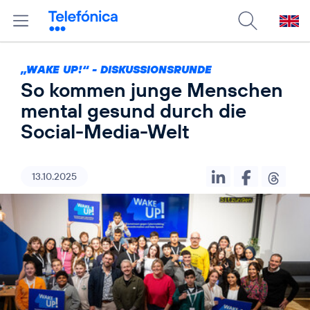
„WAKE UP!“ - DISKUSSIONSRUNDE
So kommen junge Menschen
mental gesund durch die
Social-Media-Welt
13.10.2025