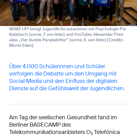
WAKE UP! bringt Jugendliche zusammen mit Psychologin Pia
Kabitzsch (vorne, 7. von links) und YouTuber Alexander Prinz
alias „Der dunkle Parabelritter“ (vorne, 5. von links) (
Credits:
Moritz Eden
)
Über 4.000 Schülerinnen und Schüler
verfolgen die Debatte um den Umgang mit
Social Media und den Einfluss der digitalen
Dienste auf die Gefühlswelt der Jugendlichen.
Am Tag der seelischen Gesundheit fand im
Berliner BASECAMP des
Telekommunikationsanbieters O
Telefónica
2