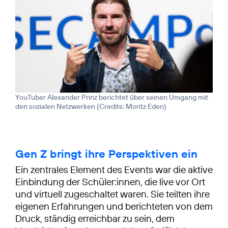
YouTuber Alexander Prinz berichtet über seinen Umgang mit
den sozialen Netzwerken (
Credits: Moritz Eden
)
Gen Z bringt ihre Perspektiven ein
Ein zentrales Element des Events war die aktive
Einbindung der Schüler:innen, die live vor Ort
und virtuell zugeschaltet waren. Sie teilten ihre
eigenen Erfahrungen und berichteten von dem
Druck, ständig erreichbar zu sein, dem