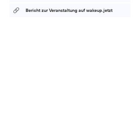
Bericht zur Veranstaltung auf wakeup.jetzt