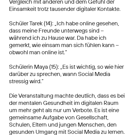
Vergleich mit anderen und dem Gefühl der
Einsamkeit trotz tausender digitaler Kontakte.
Schüler Tarek (14): „Ich habe online gesehen,
dass meine Freunde unterwegs sind –
während ich zu Hause war. Da habe ich
gemerkt, wie einsam man sich fühlen kann –
obwohl man online ist.”
Schülerin Maya (15): „Es ist wichtig, so wie hier
darüber zu sprechen, wann Social Media
stressig wird.”
Die Veranstaltung machte deutlich, dass es bei
der mentalen Gesundheit im digitalen Raum
um mehr geht als nur um Verbote. Es ist eine
gemeinsame Aufgabe von Gesellschaft,
Schulen, Eltern und jungen Menschen, den
gesunden Umgang mit Social Media zu lernen.