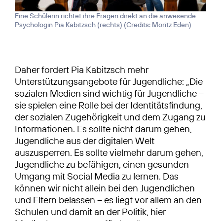
Eine Schülerin richtet ihre Fragen direkt an die anwesende
Psychologin Pia Kabitzsch (rechts) (
Credits: Moritz Eden
)
Daher fordert Pia Kabitzsch mehr
Unterstützungsangebote für Jugendliche: „Die
sozialen Medien sind wichtig für Jugendliche –
sie spielen eine Rolle bei der Identitätsfindung,
der sozialen Zugehörigkeit und dem Zugang zu
Informationen. Es sollte nicht darum gehen,
Jugendliche aus der digitalen Welt
auszusperren. Es sollte vielmehr darum gehen,
Jugendliche zu befähigen, einen gesunden
Umgang mit Social Media zu lernen. Das
können wir nicht allein bei den Jugendlichen
und Eltern belassen – es liegt vor allem an den
Schulen und damit an der Politik, hier