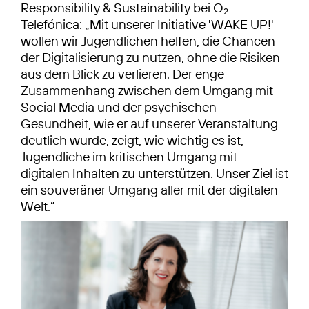
Responsibility & Sustainability bei O
2
Telefónica: „Mit unserer Initiative 'WAKE UP!'
wollen wir Jugendlichen helfen, die Chancen
der Digitalisierung zu nutzen, ohne die Risiken
aus dem Blick zu verlieren. Der enge
Zusammenhang zwischen dem Umgang mit
Social Media und der psychischen
Gesundheit, wie er auf unserer Veranstaltung
deutlich wurde, zeigt, wie wichtig es ist,
Jugendliche im kritischen Umgang mit
digitalen Inhalten zu unterstützen. Unser Ziel ist
ein souveräner Umgang aller mit der digitalen
Welt.”