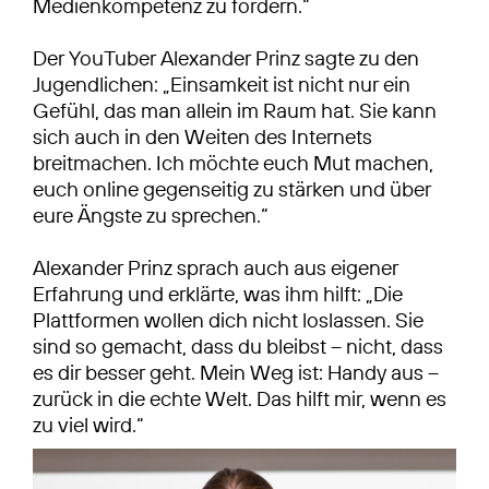
Medienkompetenz zu fördern.“
Der YouTuber Alexander Prinz sagte zu den
Jugendlichen: „Einsamkeit ist nicht nur ein
Gefühl, das man allein im Raum hat. Sie kann
sich auch in den Weiten des Internets
breitmachen. Ich möchte euch Mut machen,
euch online gegenseitig zu stärken und über
eure Ängste zu sprechen.“
Alexander Prinz sprach auch aus eigener
Erfahrung und erklärte, was ihm hilft: „Die
Plattformen wollen dich nicht loslassen. Sie
sind so gemacht, dass du bleibst – nicht, dass
es dir besser geht. Mein Weg ist: Handy aus –
zurück in die echte Welt. Das hilft mir, wenn es
zu viel wird.“