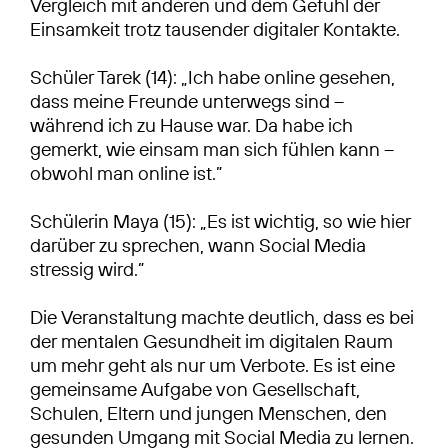
Vergleich mit anderen und dem Gefühl der
Einsamkeit trotz tausender digitaler Kontakte.
Schüler Tarek (14): „Ich habe online gesehen,
dass meine Freunde unterwegs sind –
während ich zu Hause war. Da habe ich
gemerkt, wie einsam man sich fühlen kann –
obwohl man online ist.”
Schülerin Maya (15): „Es ist wichtig, so wie hier
darüber zu sprechen, wann Social Media
stressig wird.”
Die Veranstaltung machte deutlich, dass es bei
der mentalen Gesundheit im digitalen Raum
um mehr geht als nur um Verbote. Es ist eine
gemeinsame Aufgabe von Gesellschaft,
Schulen, Eltern und jungen Menschen, den
gesunden Umgang mit Social Media zu lernen.