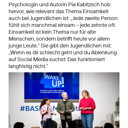
Psychologin und Autorin Pia Kabitzsch hob
hervor, wie relevant das Thema Einsamkeit
auch bei Jugendlichen ist: „Jede zweite Person
fühlt sich manchmal einsam – jede zehnte oft.
Einsamkeit ist kein Thema nur für alte
Menschen, sondern betrifft heute vor allem
junge Leute.“ Sie gibt den Jugendlichen mit:
„Wenn es dir schlecht geht und du Ablenkung
auf Social Media suchst: Das funktioniert
langfristig nicht.”