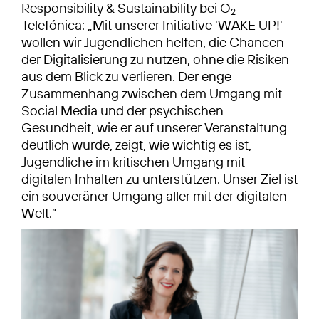
Responsibility & Sustainability bei O
2
Telefónica: „Mit unserer Initiative 'WAKE UP!'
wollen wir Jugendlichen helfen, die Chancen
der Digitalisierung zu nutzen, ohne die Risiken
aus dem Blick zu verlieren. Der enge
Zusammenhang zwischen dem Umgang mit
Social Media und der psychischen
Gesundheit, wie er auf unserer Veranstaltung
deutlich wurde, zeigt, wie wichtig es ist,
Jugendliche im kritischen Umgang mit
digitalen Inhalten zu unterstützen. Unser Ziel ist
ein souveräner Umgang aller mit der digitalen
Welt.”