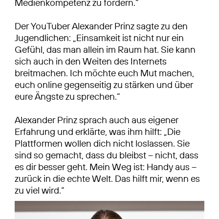
Medienkompetenz zu fördern.“
Der YouTuber Alexander Prinz sagte zu den
Jugendlichen: „Einsamkeit ist nicht nur ein
Gefühl, das man allein im Raum hat. Sie kann
sich auch in den Weiten des Internets
breitmachen. Ich möchte euch Mut machen,
euch online gegenseitig zu stärken und über
eure Ängste zu sprechen.“
Alexander Prinz sprach auch aus eigener
Erfahrung und erklärte, was ihm hilft: „Die
Plattformen wollen dich nicht loslassen. Sie
sind so gemacht, dass du bleibst – nicht, dass
es dir besser geht. Mein Weg ist: Handy aus –
zurück in die echte Welt. Das hilft mir, wenn es
zu viel wird.“