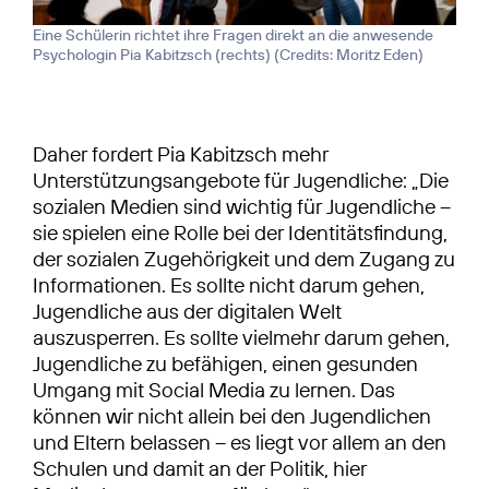
Eine Schülerin richtet ihre Fragen direkt an die anwesende
Psychologin Pia Kabitzsch (rechts) (
Credits: Moritz Eden
)
Daher fordert Pia Kabitzsch mehr
Unterstützungsangebote für Jugendliche: „Die
sozialen Medien sind wichtig für Jugendliche –
sie spielen eine Rolle bei der Identitätsfindung,
der sozialen Zugehörigkeit und dem Zugang zu
Informationen. Es sollte nicht darum gehen,
Jugendliche aus der digitalen Welt
auszusperren. Es sollte vielmehr darum gehen,
Jugendliche zu befähigen, einen gesunden
Umgang mit Social Media zu lernen. Das
können wir nicht allein bei den Jugendlichen
und Eltern belassen – es liegt vor allem an den
Schulen und damit an der Politik, hier