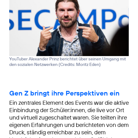
YouTuber Alexander Prinz berichtet über seinen Umgang mit
den sozialen Netzwerken (
Credits: Moritz Eden
)
Gen Z bringt ihre Perspektiven ein
Ein zentrales Element des Events war die aktive
Einbindung der Schüler:innen, die live vor Ort
und virtuell zugeschaltet waren. Sie teilten ihre
eigenen Erfahrungen und berichteten von dem
Druck, ständig erreichbar zu sein, dem