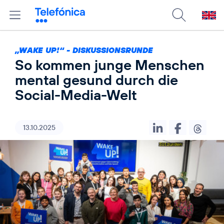
„WAKE UP!“ - DISKUSSIONSRUNDE
So kommen junge Menschen
mental gesund durch die
Social-Media-Welt
13.10.2025