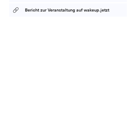
Bericht zur Veranstaltung auf wakeup.jetzt