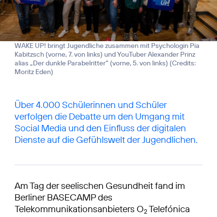
WAKE UP! bringt Jugendliche zusammen mit Psychologin Pia
Kabitzsch (vorne, 7. von links) und YouTuber Alexander Prinz
alias „Der dunkle Parabelritter“ (vorne, 5. von links) (
Credits:
Moritz Eden
)
Über 4.000 Schülerinnen und Schüler
verfolgen die Debatte um den Umgang mit
Social Media und den Einfluss der digitalen
Dienste auf die Gefühlswelt der Jugendlichen.
Am Tag der seelischen Gesundheit fand im
Berliner BASECAMP des
Telekommunikationsanbieters O
Telefónica
2