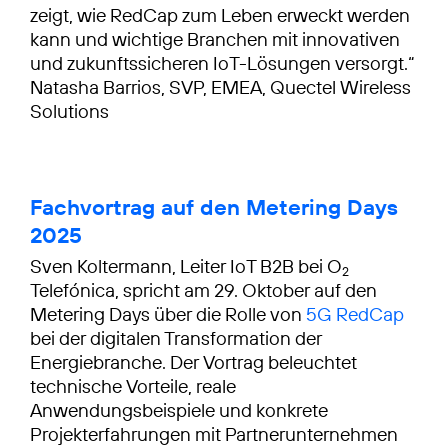
zeigt, wie RedCap zum Leben erweckt werden
kann und wichtige Branchen mit innovativen
und zukunftssicheren IoT-Lösungen versorgt.“
Natasha Barrios, SVP, EMEA, Quectel Wireless
Solutions
Fachvortrag auf den Metering Days
2025
Sven Koltermann, Leiter IoT B2B bei O
2
Telefónica, spricht am 29. Oktober auf den
Metering Days über die Rolle von
5G RedCap
bei der digitalen Transformation der
Energiebranche. Der Vortrag beleuchtet
technische Vorteile, reale
Anwendungsbeispiele und konkrete
Projekterfahrungen mit Partnerunternehmen