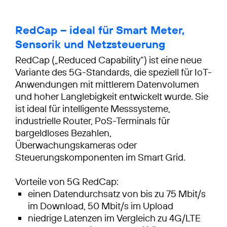
RedCap – ideal für Smart Meter,
Sensorik und Netzsteuerung
RedCap („Reduced Capability“) ist eine neue
Variante des 5G-Standards, die speziell für IoT-
Anwendungen mit mittlerem Datenvolumen
und hoher Langlebigkeit entwickelt wurde. Sie
ist ideal für intelligente Messsysteme,
industrielle Router, PoS-Terminals für
bargeldloses Bezahlen,
Überwachungskameras oder
Steuerungskomponenten im Smart Grid.
einen Datendurchsatz von bis zu 75 Mbit/s
im Download, 50 Mbit/s im Upload
niedrige Latenzen im Vergleich zu 4G/LTE