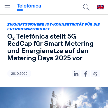
ZUKUNFTSSICHERE IOT-KONNEKTIVITÄT FÜR DIE
ENERGIEWIRTSCHAFT
O
Telefónica stellt 5G
2
RedCap für Smart Metering
und Energienetze auf den
Metering Days 2025 vor
28.10.2025