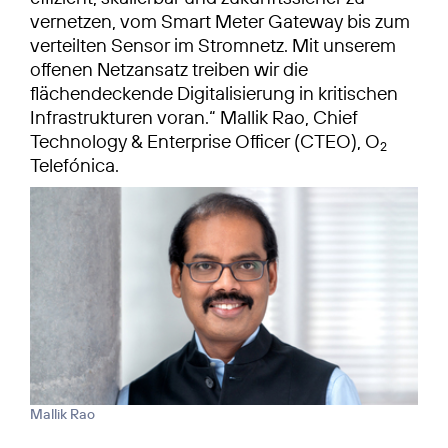
vernetzen, vom Smart Meter Gateway bis zum
verteilten Sensor im Stromnetz. Mit unserem
offenen Netzansatz treiben wir die
flächendeckende Digitalisierung in kritischen
Infrastrukturen voran.“ Mallik Rao, Chief
Technology & Enterprise Officer (CTEO), O
2
Telefónica.
Mallik Rao