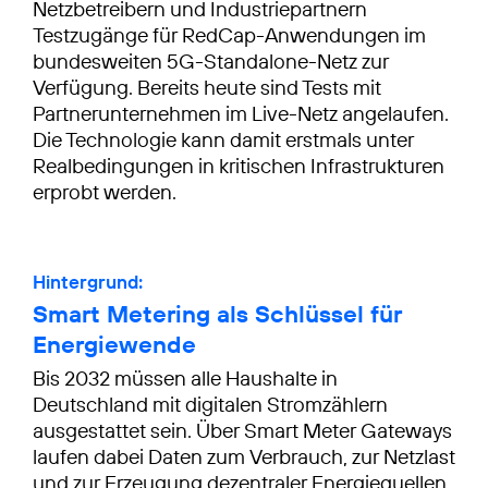
Netzbetreibern und Industriepartnern
Testzugänge für RedCap-Anwendungen im
bundesweiten 5G-Standalone-Netz zur
Verfügung. Bereits heute sind Tests mit
Partnerunternehmen im Live-Netz angelaufen.
Die Technologie kann damit erstmals unter
Realbedingungen in kritischen Infrastrukturen
erprobt werden.
Hintergrund:
Smart Metering als Schlüssel für
Energiewende
Bis 2032 müssen alle Haushalte in
Deutschland mit digitalen Stromzählern
ausgestattet sein. Über Smart Meter Gateways
laufen dabei Daten zum Verbrauch, zur Netzlast
und zur Erzeugung dezentraler Energiequellen