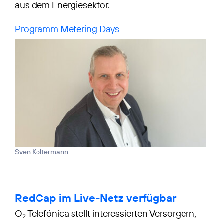
aus dem Energiesektor.
Programm Metering Days
Sven Koltermann
RedCap im Live-Netz verfügbar
O
Telefónica stellt interessierten Versorgern,
2