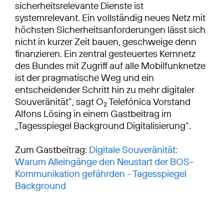
sicherheitsrelevante Dienste ist
systemrelevant. Ein vollständig neues Netz mit
höchsten Sicherheitsanforderungen lässt sich
nicht in kurzer Zeit bauen, geschweige denn
finanzieren. Ein zentral gesteuertes Kernnetz
des Bundes mit Zugriff auf alle Mobilfunknetze
ist der pragmatische Weg und ein
entscheidender Schritt hin zu mehr digitaler
Souveränität”, sagt O
Telefónica Vorstand
2
Alfons Lösing in einem Gastbeitrag im
„Tagesspiegel Background Digitalisierung“.
Zum Gastbeitrag:
Digitale Souveränität:
Warum Alleingänge den Neustart der BOS-
Kommunikation gefährden - Tagesspiegel
Background