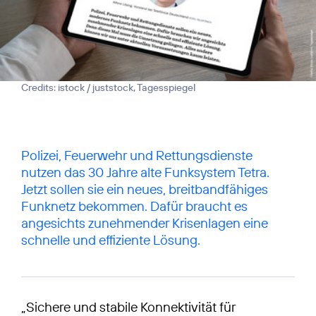
Credits: istock / juststock, Tagesspiegel
Polizei, Feuerwehr und Rettungsdienste
nutzen das 30 Jahre alte Funksystem Tetra.
Jetzt sollen sie ein neues, breitbandfähiges
Funknetz bekommen. Dafür braucht es
angesichts zunehmender Krisenlagen eine
schnelle und effiziente Lösung.
„Sichere und stabile Konnektivität für