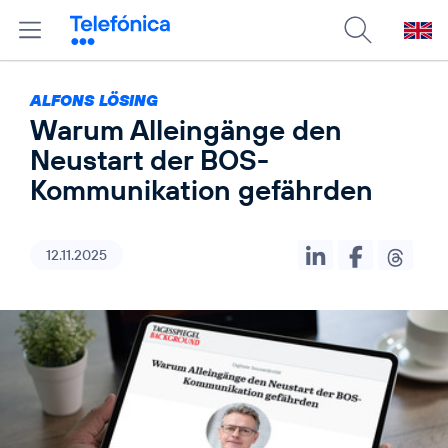
ALFONS LÖSING
Warum Alleingänge den
Neustart der BOS-
Kommunikation gefährden
12.11.2025