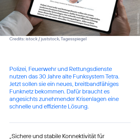
Credits: istock / juststock, Tagesspiegel
Polizei, Feuerwehr und Rettungsdienste
nutzen das 30 Jahre alte Funksystem Tetra.
Jetzt sollen sie ein neues, breitbandfähiges
Funknetz bekommen. Dafür braucht es
angesichts zunehmender Krisenlagen eine
schnelle und effiziente Lösung.
„Sichere und stabile Konnektivität für