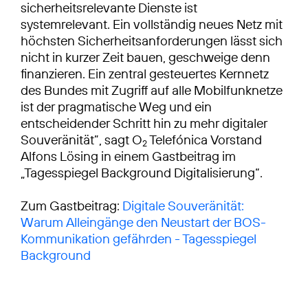
sicherheitsrelevante Dienste ist
systemrelevant. Ein vollständig neues Netz mit
höchsten Sicherheitsanforderungen lässt sich
nicht in kurzer Zeit bauen, geschweige denn
finanzieren. Ein zentral gesteuertes Kernnetz
des Bundes mit Zugriff auf alle Mobilfunknetze
ist der pragmatische Weg und ein
entscheidender Schritt hin zu mehr digitaler
Souveränität”, sagt O
Telefónica Vorstand
2
Alfons Lösing in einem Gastbeitrag im
„Tagesspiegel Background Digitalisierung“.
Zum Gastbeitrag:
Digitale Souveränität:
Warum Alleingänge den Neustart der BOS-
Kommunikation gefährden - Tagesspiegel
Background