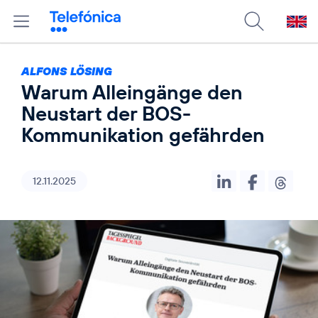
ALFONS LÖSING
Warum Alleingänge den
Neustart der BOS-
Kommunikation gefährden
12.11.2025