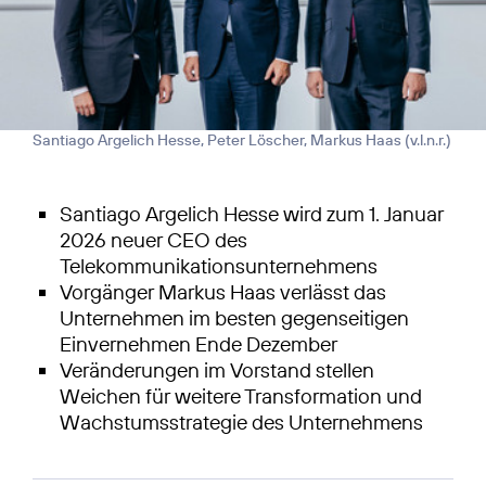
Santiago Argelich Hesse, Peter Löscher, Markus Haas (v.l.n.r.)
Santiago Argelich Hesse wird zum 1. Januar
2026 neuer CEO des
Telekommunikationsunternehmens
Vorgänger Markus Haas verlässt das
Unternehmen im besten gegenseitigen
Einvernehmen Ende Dezember
Veränderungen im Vorstand stellen
Weichen für weitere Transformation und
Wachstumsstrategie des Unternehmens