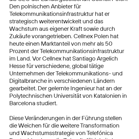
Den polnischen Anbieter für
Telekommunikationsinfrastruktur hat er
strategisch weiterentwickelt und das
Wachstum aus eigener Kraft sowie durch
Zukäufe vorangetrieben. Cellnex Polen hat
heute einen Marktanteil von mehr als 50
Prozent der Telekommunikationsinfrastruktur
im Land. Vor Cellnex hat Santiago Argelich
Hesse für verschiedene, global tätige
Unternehmen der Telekommunikations- und
Digitalbranche in verschiedenen Ländern
gearbeitet. Der gelernte Ingenieur hat an der
Polytechnischen Universität von Katalonien in
Barcelona studiert.
Diese Veränderungen in der Führung stellen
die Weichen für die weitere Transformation
und Wachstumsstrategie von Telefónica