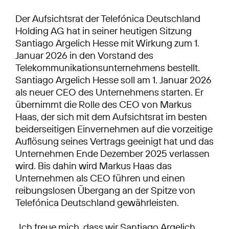
Der Aufsichtsrat der Telefónica Deutschland
Holding AG hat in seiner heutigen Sitzung
Santiago Argelich Hesse mit Wirkung zum 1.
Januar 2026 in den Vorstand des
Telekommunikationsunternehmens bestellt.
Santiago Argelich Hesse soll am 1. Januar 2026
als neuer CEO des Unternehmens starten. Er
übernimmt die Rolle des CEO von Markus
Haas, der sich mit dem Aufsichtsrat im besten
beiderseitigen Einvernehmen auf die vorzeitige
Auflösung seines Vertrags geeinigt hat und das
Unternehmen Ende Dezember 2025 verlassen
wird. Bis dahin wird Markus Haas das
Unternehmen als CEO führen und einen
reibungslosen Übergang an der Spitze von
Telefónica Deutschland gewährleisten.
„Ich freue mich, dass wir Santiago Argelich