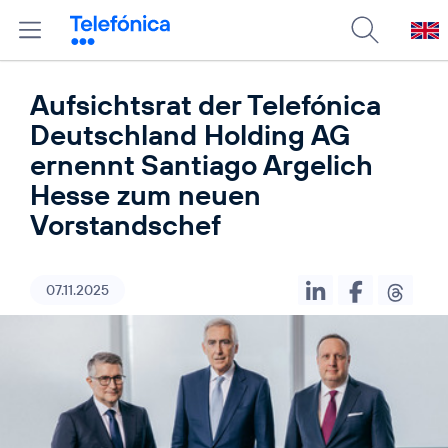
Aufsichtsrat der Telefónica
Deutschland Holding AG
ernennt Santiago Argelich
Hesse zum neuen
Vorstandschef
07.11.2025