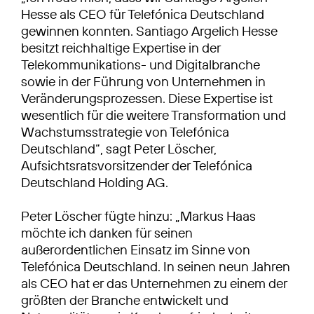
Hesse als CEO für Telefónica Deutschland
gewinnen konnten. Santiago Argelich Hesse
besitzt reichhaltige Expertise in der
Telekommunikations- und Digitalbranche
sowie in der Führung von Unternehmen in
Veränderungsprozessen. Diese Expertise ist
wesentlich für die weitere Transformation und
Wachstumsstrategie von Telefónica
Deutschland“, sagt Peter Löscher,
Aufsichtsratsvorsitzender der Telefónica
Deutschland Holding AG.
Peter Löscher fügte hinzu: „Markus Haas
möchte ich danken für seinen
außerordentlichen Einsatz im Sinne von
Telefónica Deutschland. In seinen neun Jahren
als CEO hat er das Unternehmen zu einem der
größten der Branche entwickelt und