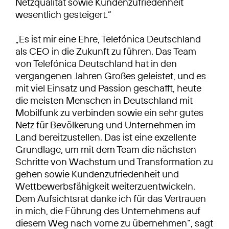
Netzqualität sowie Kundenzufriedenheit
wesentlich gesteigert.“
„Es ist mir eine Ehre, Telefónica Deutschland
als CEO in die Zukunft zu führen. Das Team
von Telefónica Deutschland hat in den
vergangenen Jahren Großes geleistet, und es
mit viel Einsatz und Passion geschafft, heute
die meisten Menschen in Deutschland mit
Mobilfunk zu verbinden sowie ein sehr gutes
Netz für Bevölkerung und Unternehmen im
Land bereitzustellen. Das ist eine exzellente
Grundlage, um mit dem Team die nächsten
Schritte von Wachstum und Transformation zu
gehen sowie Kundenzufriedenheit und
Wettbewerbsfähigkeit weiterzuentwickeln.
Dem Aufsichtsrat danke ich für das Vertrauen
in mich, die Führung des Unternehmens auf
diesem Weg nach vorne zu übernehmen“, sagt