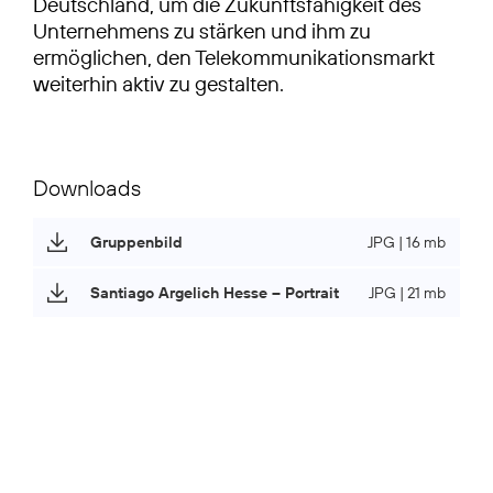
Deutschland, um die Zukunftsfähigkeit des
Unternehmens zu stärken und ihm zu
ermöglichen, den Telekommunikationsmarkt
weiterhin aktiv zu gestalten.
Downloads
Gruppenbild
JPG | 16 mb
Santiago Argelich Hesse – Portrait
JPG | 21 mb