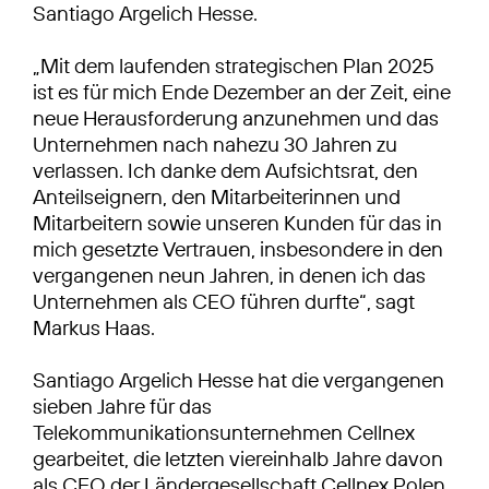
Santiago Argelich Hesse.
„Mit dem laufenden strategischen Plan 2025
ist es für mich Ende Dezember an der Zeit, eine
neue Herausforderung anzunehmen und das
Unternehmen nach nahezu 30 Jahren zu
verlassen. Ich danke dem Aufsichtsrat, den
Anteilseignern, den Mitarbeiterinnen und
Mitarbeitern sowie unseren Kunden für das in
mich gesetzte Vertrauen, insbesondere in den
vergangenen neun Jahren, in denen ich das
Unternehmen als CEO führen durfte“, sagt
Markus Haas.
Santiago Argelich Hesse hat die vergangenen
sieben Jahre für das
Telekommunikationsunternehmen Cellnex
gearbeitet, die letzten viereinhalb Jahre davon
als CEO der Ländergesellschaft Cellnex Polen.