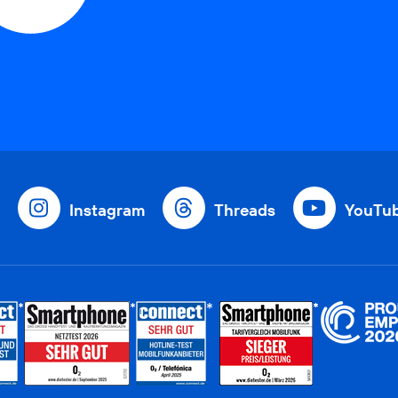
Instagram
Threads
YouTu