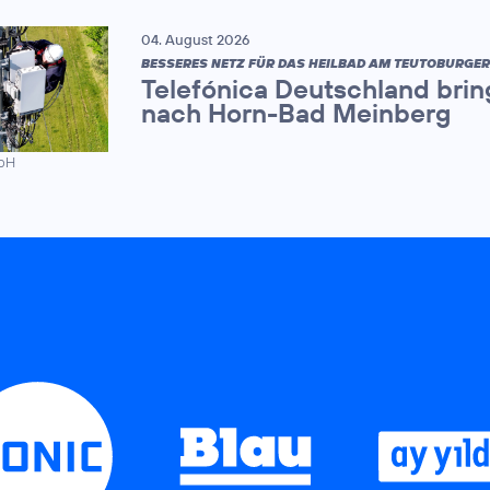
04. August 2026
BESSERES NETZ FÜR DAS HEILBAD AM TEUTOBURGE
Telefónica Deutschland brin
nach Horn-Bad Meinberg
mbH