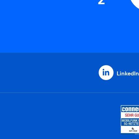
LinkedIn