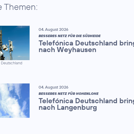
e Themen:
04. August 2026
BESSERES NETZ FÜR DIE SÜDHEIDE
Telefónica Deutschland brin
nach Weyhausen
a Deutschland
04. August 2026
BESSERES NETZ FÜR HOHENLOHE
Telefónica Deutschland brin
nach Langenburg