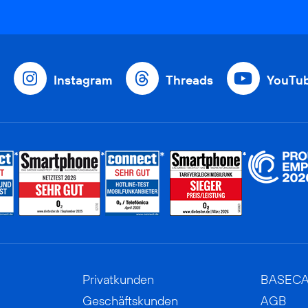
Instagram
Threads
YouTu
Privatkunden
BASEC
Geschäftskunden
AGB