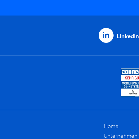
LinkedIn
Home
Unternehmen