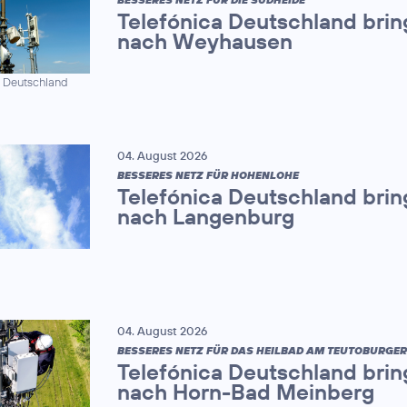
Telefónica Deutschland brin
nach Weyhausen
a Deutschland
04. August 2026
BESSERES NETZ FÜR HOHENLOHE
Telefónica Deutschland brin
nach Langenburg
04. August 2026
BESSERES NETZ FÜR DAS HEILBAD AM TEUTOBURGE
Telefónica Deutschland brin
nach Horn-Bad Meinberg