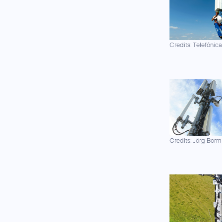
Credits: Telefónic
Credits: Jörg Borm