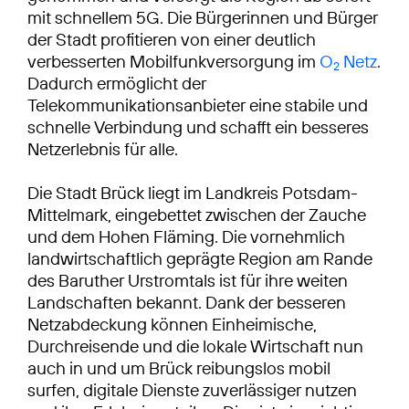
mit schnellem 5G. Die Bürgerinnen und Bürger
der Stadt profitieren von einer deutlich
verbesserten Mobilfunkversorgung im
O
Netz
.
2
Dadurch ermöglicht der
Telekommunikationsanbieter eine stabile und
schnelle Verbindung und schafft ein besseres
Netzerlebnis für alle.
Die Stadt Brück liegt im Landkreis Potsdam-
Mittelmark, eingebettet zwischen der Zauche
und dem Hohen Fläming. Die vornehmlich
landwirtschaftlich geprägte Region am Rande
des Baruther Urstromtals ist für ihre weiten
Landschaften bekannt. Dank der besseren
Netzabdeckung können Einheimische,
Durchreisende und die lokale Wirtschaft nun
auch in und um Brück reibungslos mobil
surfen, digitale Dienste zuverlässiger nutzen