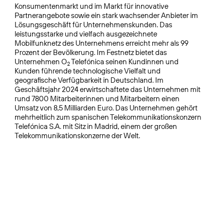
Konsumentenmarkt und im Markt für innovative
Partnerangebote sowie ein stark wachsender Anbieter im
Lösungsgeschäft für Unternehmenskunden. Das
leistungsstarke und vielfach ausgezeichnete
Mobilfunknetz des Unternehmens erreicht mehr als 99
Prozent der Bevölkerung. Im Festnetz bietet das
Unternehmen O
Telefónica seinen Kundinnen und
2
Kunden führende technologische Vielfalt und
geografische Verfügbarkeit in Deutschland. Im
Geschäftsjahr 2024 erwirtschaftete das Unternehmen mit
rund 7800 Mitarbeiterinnen und Mitarbeitern einen
Umsatz von 8,5 Milliarden Euro. Das Unternehmen gehört
mehrheitlich zum spanischen Telekommunikationskonzern
Telefónica S.A. mit Sitz in Madrid, einem der großen
Telekommunikationskonzerne der Welt.