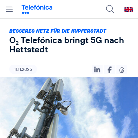
BESSERES NETZ FÜR DIE KUPFERSTADT
O
Telefónica bringt 5G nach
2
Hettstedt
11.11.2025