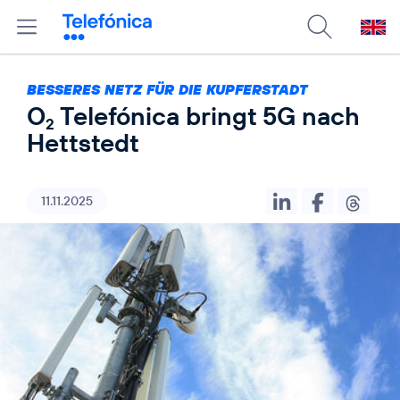
BESSERES NETZ FÜR DIE KUPFERSTADT
O
Telefónica bringt 5G nach
2
Hettstedt
11.11.2025