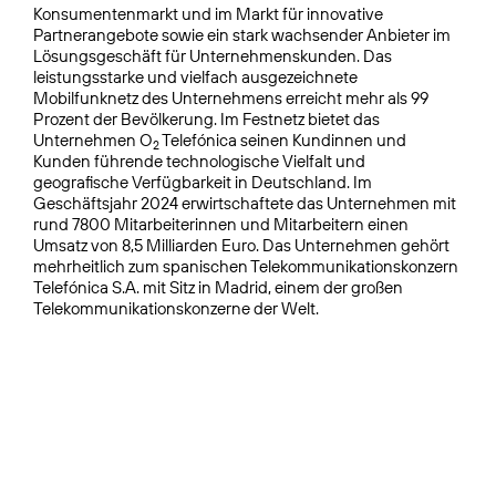
Konsumentenmarkt und im Markt für innovative
Partnerangebote sowie ein stark wachsender Anbieter im
Lösungsgeschäft für Unternehmenskunden. Das
leistungsstarke und vielfach ausgezeichnete
Mobilfunknetz des Unternehmens erreicht mehr als 99
Prozent der Bevölkerung. Im Festnetz bietet das
Unternehmen O
Telefónica seinen Kundinnen und
2
Kunden führende technologische Vielfalt und
geografische Verfügbarkeit in Deutschland. Im
Geschäftsjahr 2024 erwirtschaftete das Unternehmen mit
rund 7800 Mitarbeiterinnen und Mitarbeitern einen
Umsatz von 8,5 Milliarden Euro. Das Unternehmen gehört
mehrheitlich zum spanischen Telekommunikationskonzern
Telefónica S.A. mit Sitz in Madrid, einem der großen
Telekommunikationskonzerne der Welt.