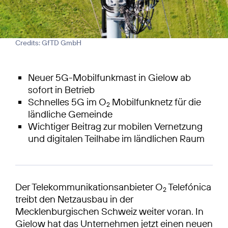
Credits: GfTD GmbH
Neuer 5G-Mobilfunkmast in Gielow ab
sofort in Betrieb
Schnelles 5G im O
Mobilfunknetz für die
2
ländliche Gemeinde
Wichtiger Beitrag zur mobilen Vernetzung
und digitalen Teilhabe im ländlichen Raum
Der Telekommunikationsanbieter O
Telefónica
2
treibt den Netzausbau in der
Mecklenburgischen Schweiz weiter voran. In
Gielow hat das Unternehmen jetzt einen neuen