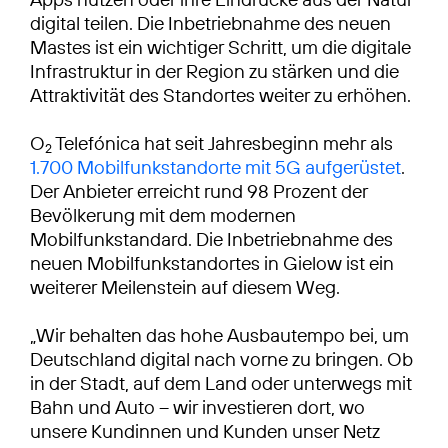
digital teilen. Die Inbetriebnahme des neuen
Mastes ist ein wichtiger Schritt, um die digitale
Infrastruktur in der Region zu stärken und die
Attraktivität des Standortes weiter zu erhöhen.
O
Telefónica hat seit Jahresbeginn mehr als
2
1.700 Mobilfunkstandorte mit 5G aufgerüstet
.
Der Anbieter erreicht rund 98 Prozent der
Bevölkerung mit dem modernen
Mobilfunkstandard. Die Inbetriebnahme des
neuen Mobilfunkstandortes in Gielow ist ein
weiterer Meilenstein auf diesem Weg.
„Wir behalten das hohe Ausbautempo bei, um
Deutschland digital nach vorne zu bringen. Ob
in der Stadt, auf dem Land oder unterwegs mit
Bahn und Auto – wir investieren dort, wo
unsere Kundinnen und Kunden unser Netz