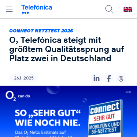
CONNECT NETZTEST 2025
O
Telefónica steigt mit
2
größtem Qualitätssprung auf
Platz zwei in Deutschland
26.11.2025