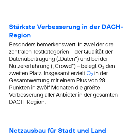
Stärkste Verbesserung in der DACH-
Region
Besonders bemerkenswert: In zwei der drei
zentralen Testkategorien – der Qualität der
Datenübertragung („Daten“) und bei der
Nutzererfahrung („Crowd“) – belegt O
den
2
zweiten Platz. Insgesamt erzielt
O
in der
2
Gesamtwertung mit einem Plus von 28
Punkten in zwölf Monaten die größte
Verbesserung aller Anbieter in der gesamten
DACH-Region.
Netzausbau für Stadt und Land