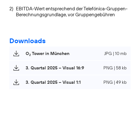
2)
EBITDA-Wert entsprechend der Telefónica-Gruppen-
Berechnungsgrundlage, vor Gruppengebühren
Downloads
O
Tower in München
JPG | 10 mb
2
3. Quartal 2025 – Visual 16:9
PNG | 58 kb
3. Quartal 2025 – Visual 1:1
PNG | 49 kb