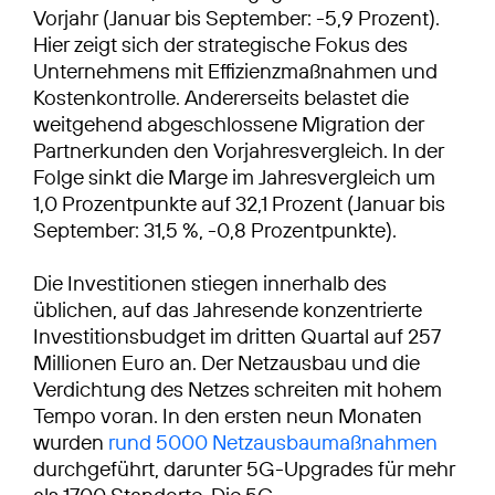
Vorjahr (Januar bis September: -5,9 Prozent).
Hier zeigt sich der strategische Fokus des
Unternehmens mit Effizienzmaßnahmen und
Kostenkontrolle. Andererseits belastet die
weitgehend abgeschlossene Migration der
Partnerkunden den Vorjahresvergleich. In der
Folge sinkt die Marge im Jahresvergleich um
1,0 Prozentpunkte auf 32,1 Prozent (Januar bis
September: 31,5 %, -0,8 Prozentpunkte).
Die Investitionen stiegen innerhalb des
üblichen, auf das Jahresende konzentrierte
Investitionsbudget im dritten Quartal auf 257
Millionen Euro an. Der Netzausbau und die
Verdichtung des Netzes schreiten mit hohem
Tempo voran. In den ersten neun Monaten
wurden
rund 5000 Netzausbaumaßnahmen
durchgeführt, darunter 5G-Upgrades für mehr