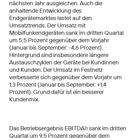
nächsten Jahr ausgleichen. Auch die
anhaltende Entwicklung des
Endgerätemarktes lastet auf den
Umsatztrends. Der Umsatz mit
Mobilfunkendgeräten sank im dritten Quartal
um 5,5 Prozent gegenüber dem Vorjahr
(Januar bis September: -4,6 Prozent).
Hintergrund sind insbesondere längere
Austauschzyklen der Geräte bei Kundinnen
und Kunden. Der Umsatz im Festnetz
verbesserte sich gegenüber dem Vorjahr um
1,3 Prozent (Januar bis September: +1,4
Prozent). Grund dafür ist ein besserer
Kundenmix.
Das Betriebsergebnis EBITDA
sank im dritten
2)
Quartal um 9,5 Prozent gegenüber dem