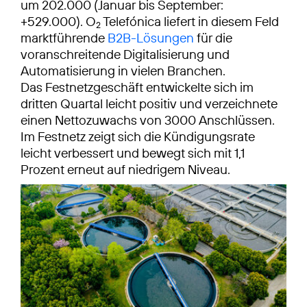
um 202.000 (Januar bis September:
+529.000). O
Telefónica liefert in diesem Feld
2
marktführende
B2B-Lösungen
für die
voranschreitende Digitalisierung und
Automatisierung in vielen Branchen.
Das Festnetzgeschäft entwickelte sich im
dritten Quartal leicht positiv und verzeichnete
einen Nettozuwachs von 3000 Anschlüssen.
Im Festnetz zeigt sich die Kündigungsrate
leicht verbessert und bewegt sich mit 1,1
Prozent erneut auf niedrigem Niveau.