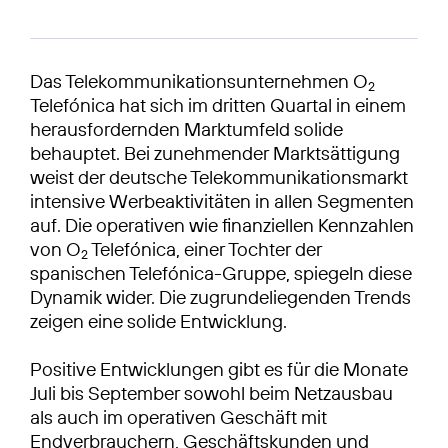
Das Telekommunikationsunternehmen O
2
Telefónica hat sich im dritten Quartal in einem
herausfordernden Marktumfeld solide
behauptet. Bei zunehmender Marktsättigung
weist der deutsche Telekommunikationsmarkt
intensive Werbeaktivitäten in allen Segmenten
auf. Die operativen wie finanziellen Kennzahlen
von O
Telefónica, einer Tochter der
2
spanischen Telefónica-Gruppe, spiegeln diese
Dynamik wider. Die zugrundeliegenden Trends
zeigen eine solide Entwicklung.
Positive Entwicklungen gibt es für die Monate
Juli bis September sowohl beim Netzausbau
als auch im operativen Geschäft mit
Endverbrauchern, Geschäftskunden und