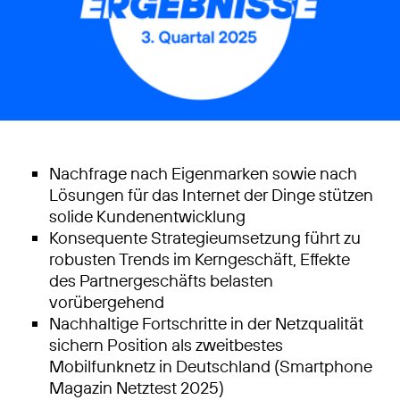
Nachfrage nach Eigenmarken sowie nach
Lösungen für das Internet der Dinge stützen
solide Kundenentwicklung
Konsequente Strategieumsetzung führt zu
robusten Trends im Kerngeschäft, Effekte
des Partnergeschäfts belasten
vorübergehend
Nachhaltige Fortschritte in der Netzqualität
sichern Position als zweitbestes
Mobilfunknetz in Deutschland (Smartphone
Magazin Netztest 2025)