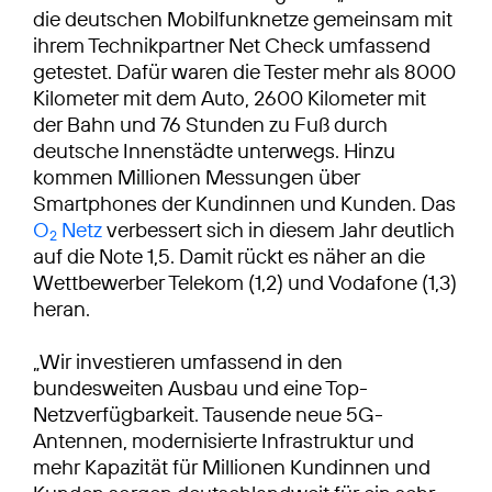
die deutschen Mobilfunknetze gemeinsam mit
ihrem Technikpartner Net Check umfassend
getestet. Dafür waren die Tester mehr als 8000
Kilometer mit dem Auto, 2600 Kilometer mit
der Bahn und 76 Stunden zu Fuß durch
deutsche Innenstädte unterwegs. Hinzu
kommen Millionen Messungen über
Smartphones der Kundinnen und Kunden. Das
O
Netz
verbessert sich in diesem Jahr deutlich
2
auf die Note 1,5. Damit rückt es näher an die
Wettbewerber Telekom (1,2) und Vodafone (1,3)
heran.
„Wir investieren umfassend in den
bundesweiten Ausbau und eine Top-
Netzverfügbarkeit. Tausende neue 5G-
Antennen, modernisierte Infrastruktur und
mehr Kapazität für Millionen Kundinnen und