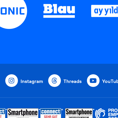
Instagram
Threads
YouTu