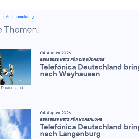
ale_Ausbaumeldung
e Themen:
04. August 2026
BESSERES NETZ FÜR DIE SÜDHEIDE
Telefónica Deutschland brin
nach Weyhausen
a Deutschland
04. August 2026
BESSERES NETZ FÜR HOHENLOHE
Telefónica Deutschland brin
nach Langenburg