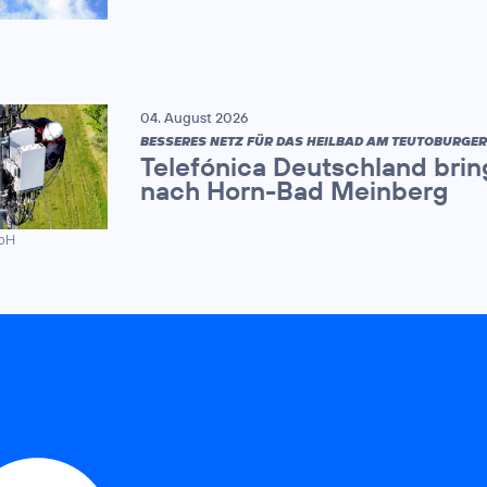
04. August 2026
BESSERES NETZ FÜR DAS HEILBAD AM TEUTOBURGE
Telefónica Deutschland brin
nach Horn-Bad Meinberg
mbH