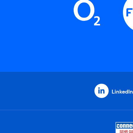
LinkedIn