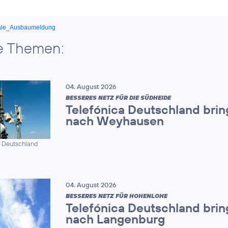
ale_Ausbaumeldung
e Themen:
04. August 2026
BESSERES NETZ FÜR DIE SÜDHEIDE
Telefónica Deutschland brin
nach Weyhausen
a Deutschland
04. August 2026
BESSERES NETZ FÜR HOHENLOHE
Telefónica Deutschland brin
nach Langenburg