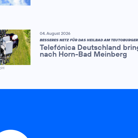
04. August 2026
BESSERES NETZ FÜR DAS HEILBAD AM TEUTOBURGE
Telefónica Deutschland brin
nach Horn-Bad Meinberg
mbH