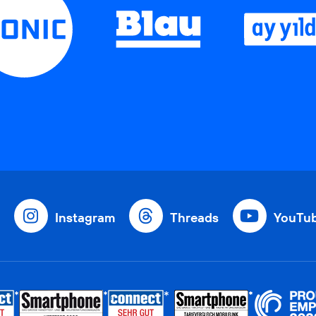
Instagram
Threads
YouTu