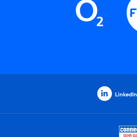
LinkedIn