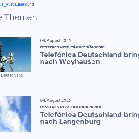
ale_Ausbaumeldung
e Themen:
04. August 2026
BESSERES NETZ FÜR DIE SÜDHEIDE
Telefónica Deutschland brin
nach Weyhausen
a Deutschland
04. August 2026
BESSERES NETZ FÜR HOHENLOHE
Telefónica Deutschland brin
nach Langenburg