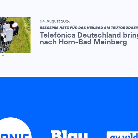
04. August 2026
BESSERES NETZ FÜR DAS HEILBAD AM TEUTOBURGE
Telefónica Deutschland brin
nach Horn-Bad Meinberg
mbH