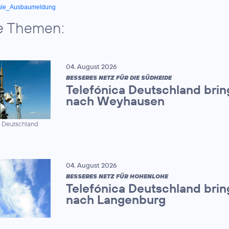
ale_Ausbaumeldung
e Themen:
04. August 2026
BESSERES NETZ FÜR DIE SÜDHEIDE
Telefónica Deutschland brin
nach Weyhausen
a Deutschland
04. August 2026
BESSERES NETZ FÜR HOHENLOHE
Telefónica Deutschland brin
nach Langenburg