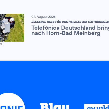
04. August 2026
BESSERES NETZ FÜR DAS HEILBAD AM TEUTOBURGE
Telefónica Deutschland brin
nach Horn-Bad Meinberg
mbH