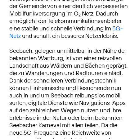
der Gemeinde von einer deutlich verbesserten
Mobilfunkversorgung im O
Netz. Dadurch
2
ermöglicht der Telekommunikationsanbieter
eine stabile und schnelle Verbindung im
5G-
Netz
und schafft ein besseres Netzerlebnis.
Seebach, gelegen unmittelbar in der Nähe der
bekannten Wartburg, ist von einer reizvollen
Landschaft aus Wäldern und Bächen geprägt,
die zu Wanderungen und Radtouren einlädt.
Dank der schnelleren Verbindungstechnik
können Einheimische und Besuchende nun
auch in und um Seebach reibungslos mobil
surfen, digitale Dienste wie Navigations-Apps
auf den zahlreichen Wegen nutzen und ihre
Erlebnisse in der Natur oder beim bekannten
Seebacher Karneval mit allen teilen. Da die
neue 5G-Frequenz eine Reichweite von