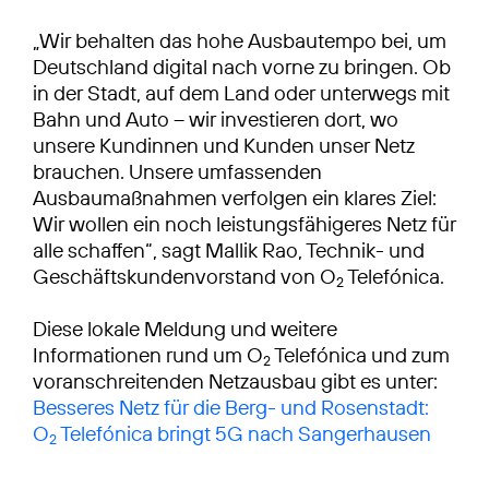
„Wir behalten das hohe Ausbautempo bei, um
Deutschland digital nach vorne zu bringen. Ob
in der Stadt, auf dem Land oder unterwegs mit
Bahn und Auto – wir investieren dort, wo
unsere Kundinnen und Kunden unser Netz
brauchen. Unsere umfassenden
Ausbaumaßnahmen verfolgen ein klares Ziel:
Wir wollen ein noch leistungsfähigeres Netz für
alle schaffen“, sagt Mallik Rao, Technik- und
Geschäftskundenvorstand von O
Telefónica.
2
Diese lokale Meldung und weitere
Informationen rund um O
Telefónica und zum
2
voranschreitenden Netzausbau gibt es unter:
Besseres Netz für die Berg- und Rosenstadt:
O
Telefónica bringt 5G nach Sangerhausen
2