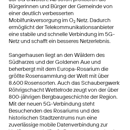
Bürgerinnen und Bürger der Gemeinde von
einer deutlich verbesserten
Mobilfunkversorgung im O
Netz. Dadurch
2
ermöglicht der Telekommunikationsanbieter
eine stabile und schnelle Verbindung im 5G-
Netz und schafft ein besseres Netzerlebnis.
Sangerhausen liegt an den Wäldern des
Südharzes und der Goldenen Aue und
beherbergt mit dem Europa-Rosarium die
größte Rosensammlung der Welt mit über
8.600 Rosensorten. Auch das Schaubergwerk
Röhrigschacht Wettelrode zeugt von der über
800-jährigen Bergbaugeschichte der Region.
Mit der neuen 5G-Verbindung steht
Besuchenden des Rosariums und des
historischen Stadtzentrums nun eine
zuverlässige mobile Datenverbindung zur