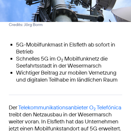
Credits: Jörg Borm
5G-Mobilfunkmast in Elsfleth ab sofort in
Betrieb
Schnelles 5G im O
Mobilfunknetz die
2
Seefahrtsstadt in der Wesermarsch
Wichtiger Beitrag zur mobilen Vernetzung
und digitalen Teilhabe im ländlichen Raum
Der
Telekommunikationsanbieter O
Telefónica
2
treibt den Netzausbau in der Wesermarsch
weiter voran. In Elsfleth hat das Unternehmen
jetzt einen Mobilfunkstandort auf 5G erweitert.