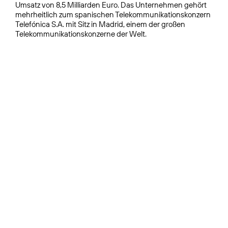
Umsatz von 8,5 Milliarden Euro. Das Unternehmen gehört
mehrheitlich zum spanischen Telekommunikationskonzern
Telefónica S.A. mit Sitz in Madrid, einem der großen
Telekommunikationskonzerne der Welt.