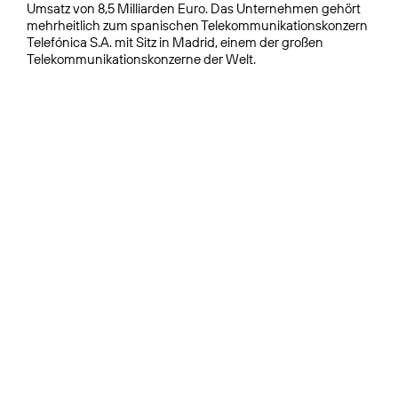
Umsatz von 8,5 Milliarden Euro. Das Unternehmen gehört
mehrheitlich zum spanischen Telekommunikationskonzern
Telefónica S.A. mit Sitz in Madrid, einem der großen
Telekommunikationskonzerne der Welt.