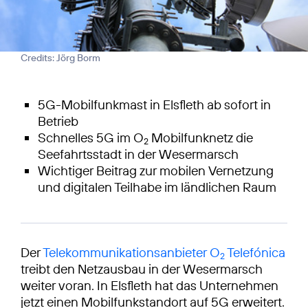
Credits: Jörg Borm
5G-Mobilfunkmast in Elsfleth ab sofort in
Betrieb
Schnelles 5G im O
Mobilfunknetz die
2
Seefahrtsstadt in der Wesermarsch
Wichtiger Beitrag zur mobilen Vernetzung
und digitalen Teilhabe im ländlichen Raum
Der
Telekommunikationsanbieter O
Telefónica
2
treibt den Netzausbau in der Wesermarsch
weiter voran. In Elsfleth hat das Unternehmen
jetzt einen Mobilfunkstandort auf 5G erweitert.