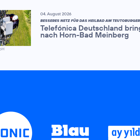
04. August 2026
BESSERES NETZ FÜR DAS HEILBAD AM TEUTOBURGE
Telefónica Deutschland brin
nach Horn-Bad Meinberg
mbH