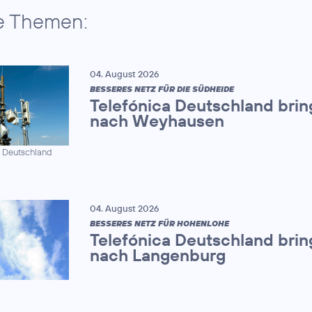
e Themen:
04. August 2026
BESSERES NETZ FÜR DIE SÜDHEIDE
Telefónica Deutschland brin
nach Weyhausen
a Deutschland
04. August 2026
BESSERES NETZ FÜR HOHENLOHE
Telefónica Deutschland brin
nach Langenburg