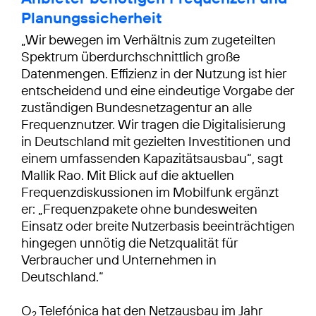
Planungssicherheit
„Wir bewegen im Verhältnis zum zugeteilten
Spektrum überdurchschnittlich große
Datenmengen. Effizienz in der Nutzung ist hier
entscheidend und eine eindeutige Vorgabe der
zuständigen Bundesnetzagentur an alle
Frequenznutzer. Wir tragen die Digitalisierung
in Deutschland mit gezielten Investitionen und
einem umfassenden Kapazitätsausbau“, sagt
Mallik Rao. Mit Blick auf die aktuellen
Frequenzdiskussionen im Mobilfunk ergänzt
er: „Frequenzpakete ohne bundesweiten
Einsatz oder breite Nutzerbasis beeinträchtigen
hingegen unnötig die Netzqualität für
Verbraucher und Unternehmen in
Deutschland.“
O
Telefónica hat den Netzausbau im Jahr
2