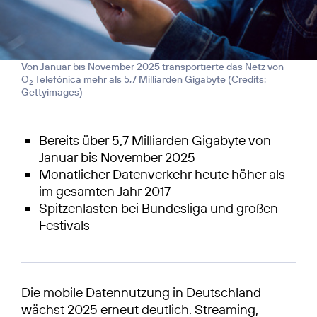
Von Januar bis November 2025 transportierte das Netz von
O
Telefónica mehr als 5,7 Milliarden Gigabyte (
Credits:
2
Gettyimages
)
Bereits über 5,7 Milliarden Gigabyte von
Januar bis November 2025
Monatlicher Datenverkehr heute höher als
im gesamten Jahr 2017
Spitzenlasten bei Bundesliga und großen
Festivals
Die mobile Datennutzung in Deutschland
wächst 2025 erneut deutlich. Streaming,