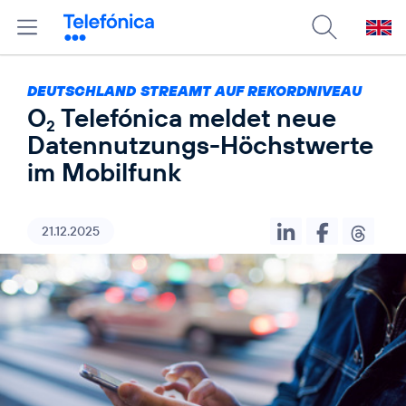
DEUTSCHLAND STREAMT AUF REKORDNIVEAU
O
Telefónica meldet neue
2
Datennutzungs-Höchstwerte
im Mobilfunk
21.12.2025