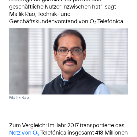
geschäftliche Nutzer inzwischen hat“, sagt
Mallik Rao, Technik- und
Geschäftskundenvorstand von O
Telefónica.
2
Mallik Rao
Zum Vergleich: Im Jahr 2017 transportierte das
Netz von O
Telefónica insgesamt 418 Millionen
2