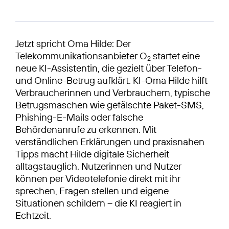
Jetzt spricht Oma Hilde: Der
Telekommunikationsanbieter O
startet eine
2
neue KI-Assistentin, die gezielt über Telefon-
und Online-Betrug aufklärt. KI-Oma Hilde hilft
Verbraucherinnen und Verbrauchern, typische
Betrugsmaschen wie gefälschte Paket-SMS,
Phishing-E-Mails oder falsche
Behördenanrufe zu erkennen. Mit
verständlichen Erklärungen und praxisnahen
Tipps macht Hilde digitale Sicherheit
alltagstauglich. Nutzerinnen und Nutzer
können per Videotelefonie direkt mit ihr
sprechen, Fragen stellen und eigene
Situationen schildern – die KI reagiert in
Echtzeit.