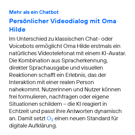
Mehr als ein Chatbot
Persönlicher Videodialog mit Oma
Hilde
Im Unterschied zu klassischen Chat- oder
Voicebots ermöglicht Oma Hilde erstmals ein
natürliches Videotelefonat mit einem KI-Avatar.
Die Kombination aus Spracherkennung,
direkter Sprachausgabe und visuellen
Reaktionen schafft ein Erlebnis, das der
Interaktion mit einer realen Person
nahekommt. Nutzerinnen und Nutzer können
frei formulieren, nachfragen oder eigene
Situationen schildern – die KI reagiert in
Echtzeit und passt ihre Antworten dynamisch
an. Damit setzt
O
einen neuen Standard für
2
digitale Aufklärung.