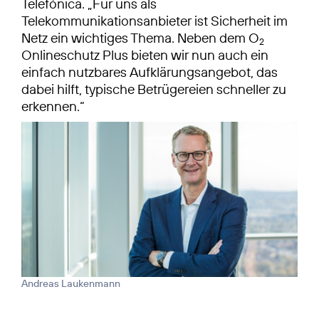
Telefónica. „Für uns als
Telekommunikationsanbieter ist Sicherheit im
Netz ein wichtiges Thema. Neben dem O
2
Onlineschutz Plus bieten wir nun auch ein
einfach nutzbares Aufklärungsangebot, das
dabei hilft, typische Betrügereien schneller zu
erkennen.“
Andreas Laukenmann