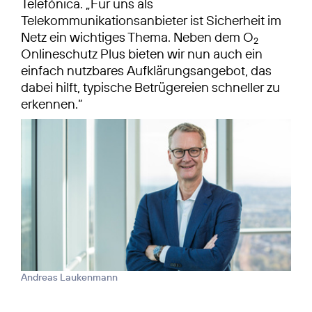
Telefónica. „Für uns als
Telekommunikationsanbieter ist Sicherheit im
Netz ein wichtiges Thema. Neben dem O
2
Onlineschutz Plus bieten wir nun auch ein
einfach nutzbares Aufklärungsangebot, das
dabei hilft, typische Betrügereien schneller zu
erkennen.“
Andreas Laukenmann