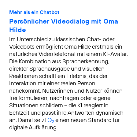
Mehr als ein Chatbot
Persönlicher Videodialog mit Oma
Hilde
Im Unterschied zu klassischen Chat- oder
Voicebots ermöglicht Oma Hilde erstmals ein
natürliches Videotelefonat mit einem KI-Avatar.
Die Kombination aus Spracherkennung,
direkter Sprachausgabe und visuellen
Reaktionen schafft ein Erlebnis, das der
Interaktion mit einer realen Person
nahekommt. Nutzerinnen und Nutzer können
frei formulieren, nachfragen oder eigene
Situationen schildern – die KI reagiert in
Echtzeit und passt ihre Antworten dynamisch
an. Damit setzt
O
einen neuen Standard für
2
digitale Aufklärung.