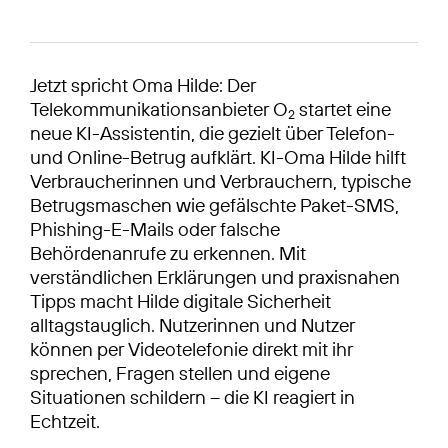
Jetzt spricht Oma Hilde: Der
Telekommunikationsanbieter O
startet eine
2
neue KI-Assistentin, die gezielt über Telefon-
und Online-Betrug aufklärt. KI-Oma Hilde hilft
Verbraucherinnen und Verbrauchern, typische
Betrugsmaschen wie gefälschte Paket-SMS,
Phishing-E-Mails oder falsche
Behördenanrufe zu erkennen. Mit
verständlichen Erklärungen und praxisnahen
Tipps macht Hilde digitale Sicherheit
alltagstauglich. Nutzerinnen und Nutzer
können per Videotelefonie direkt mit ihr
sprechen, Fragen stellen und eigene
Situationen schildern – die KI reagiert in
Echtzeit.