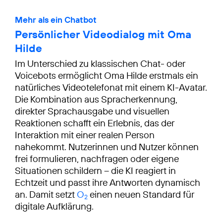
Mehr als ein Chatbot
Persönlicher Videodialog mit Oma
Hilde
Im Unterschied zu klassischen Chat- oder
Voicebots ermöglicht Oma Hilde erstmals ein
natürliches Videotelefonat mit einem KI-Avatar.
Die Kombination aus Spracherkennung,
direkter Sprachausgabe und visuellen
Reaktionen schafft ein Erlebnis, das der
Interaktion mit einer realen Person
nahekommt. Nutzerinnen und Nutzer können
frei formulieren, nachfragen oder eigene
Situationen schildern – die KI reagiert in
Echtzeit und passt ihre Antworten dynamisch
an. Damit setzt
O
einen neuen Standard für
2
digitale Aufklärung.