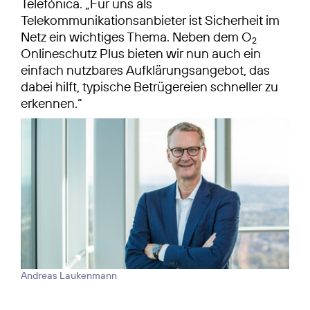
Telefónica. „Für uns als
Telekommunikationsanbieter ist Sicherheit im
Netz ein wichtiges Thema. Neben dem O
2
Onlineschutz Plus bieten wir nun auch ein
einfach nutzbares Aufklärungsangebot, das
dabei hilft, typische Betrügereien schneller zu
erkennen.“
Andreas Laukenmann