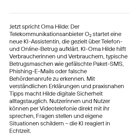
Jetzt spricht Oma Hilde: Der
Telekommunikationsanbieter O
startet eine
2
neue KI-Assistentin, die gezielt über Telefon-
und Online-Betrug aufklärt. KI-Oma Hilde hilft
Verbraucherinnen und Verbrauchern, typische
Betrugsmaschen wie gefälschte Paket-SMS,
Phishing-E-Mails oder falsche
Behördenanrufe zu erkennen. Mit
verständlichen Erklärungen und praxisnahen
Tipps macht Hilde digitale Sicherheit
alltagstauglich. Nutzerinnen und Nutzer
können per Videotelefonie direkt mit ihr
sprechen, Fragen stellen und eigene
Situationen schildern – die KI reagiert in
Echtzeit.