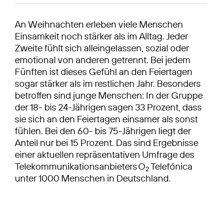
An Weihnachten erleben viele Menschen
Einsamkeit noch stärker als im Alltag. Jeder
Zweite fühlt sich alleingelassen, sozial oder
emotional von anderen getrennt. Bei jedem
Fünften ist dieses Gefühl an den Feiertagen
sogar stärker als im restlichen Jahr. Besonders
betroffen sind junge Menschen: In der Gruppe
der 18- bis 24-Jährigen sagen 33 Prozent, dass
sie sich an den Feiertagen einsamer als sonst
fühlen. Bei den 60- bis 75-Jährigen liegt der
Anteil nur bei 15 Prozent. Das sind Ergebnisse
einer aktuellen repräsentativen Umfrage des
Telekommunikationsanbieters O
Telefónica
2
unter 1000 Menschen in Deutschland.