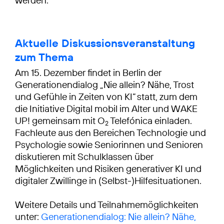
werden.
Aktuelle Diskussionsveranstaltung
zum Thema
Am 15. Dezember findet in Berlin der
Generationendialog „Nie allein? Nähe, Trost
und Gefühle in Zeiten von KI“ statt, zum dem
die Initiative Digital mobil im Alter und WAKE
UP! gemeinsam mit O
Telefónica einladen.
2
Fachleute aus den Bereichen Technologie und
Psychologie sowie Seniorinnen und Senioren
diskutieren mit Schulklassen über
Möglichkeiten und Risiken generativer KI und
digitaler Zwillinge in (Selbst-)Hilfesituationen.
Weitere Details und Teilnahmemöglichkeiten
unter:
Generationendialog: Nie allein? Nähe,