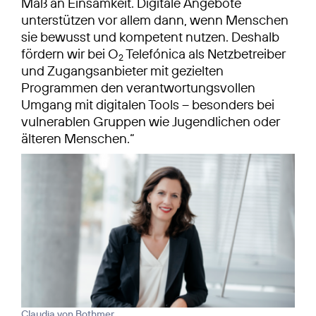
Maß an Einsamkeit. Digitale Angebote
unterstützen vor allem dann, wenn Menschen
sie bewusst und kompetent nutzen. Deshalb
fördern wir bei O
Telefónica als Netzbetreiber
2
und Zugangsanbieter mit gezielten
Programmen den verantwortungsvollen
Umgang mit digitalen Tools – besonders bei
vulnerablen Gruppen wie Jugendlichen oder
älteren Menschen.“
Claudia von Bothmer