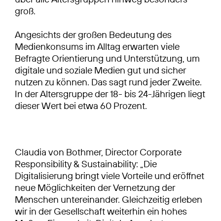
groß.
Angesichts der großen Bedeutung des
Medienkonsums im Alltag erwarten viele
Befragte Orientierung und Unterstützung, um
digitale und soziale Medien gut und sicher
nutzen zu können. Das sagt rund jeder Zweite.
In der Altersgruppe der 18- bis 24-Jährigen liegt
dieser Wert bei etwa 60 Prozent.
Claudia von Bothmer, Director Corporate
Responsibility & Sustainability: „Die
Digitalisierung bringt viele Vorteile und eröffnet
neue Möglichkeiten der Vernetzung der
Menschen untereinander. Gleichzeitig erleben
wir in der Gesellschaft weiterhin ein hohes