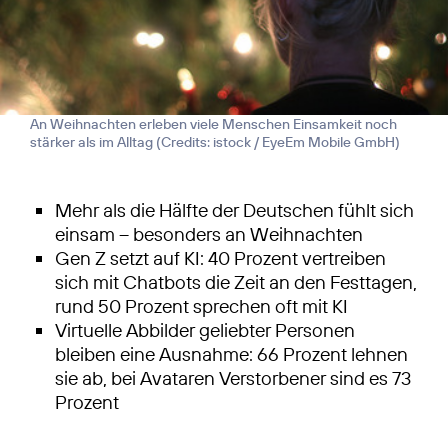
An Weihnachten erleben viele Menschen Einsamkeit noch
stärker als im Alltag (
Credits: istock / EyeEm Mobile GmbH
)
Mehr als die Hälfte der Deutschen fühlt sich
einsam – besonders an Weihnachten
Gen Z setzt auf KI: 40 Prozent vertreiben
sich mit Chatbots die Zeit an den Festtagen,
rund 50 Prozent sprechen oft mit KI
Virtuelle Abbilder geliebter Personen
bleiben eine Ausnahme: 66 Prozent lehnen
sie ab, bei Avataren Verstorbener sind es 73
Prozent