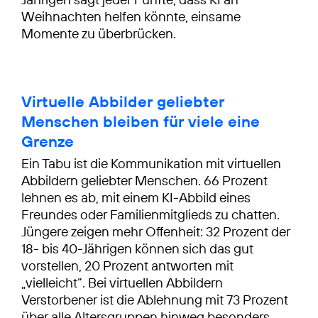
Weihnachten helfen könnte, einsame
Momente zu überbrücken.
Virtuelle Abbilder geliebter
Menschen bleiben für viele eine
Grenze
Ein Tabu ist die Kommunikation mit virtuellen
Abbildern geliebter Menschen. 66 Prozent
lehnen es ab, mit einem KI-Abbild eines
Freundes oder Familienmitglieds zu chatten.
Jüngere zeigen mehr Offenheit: 32 Prozent der
18- bis 40-Jährigen können sich das gut
vorstellen, 20 Prozent antworten mit
„vielleicht“. Bei virtuellen Abbildern
Verstorbener ist die Ablehnung mit 73 Prozent
über alle Altersgruppen hinweg besonders