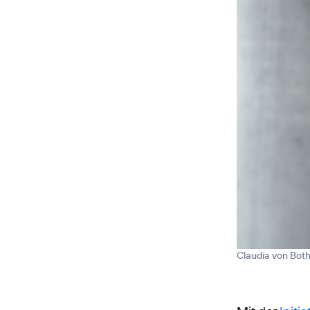
Claudia von Bot