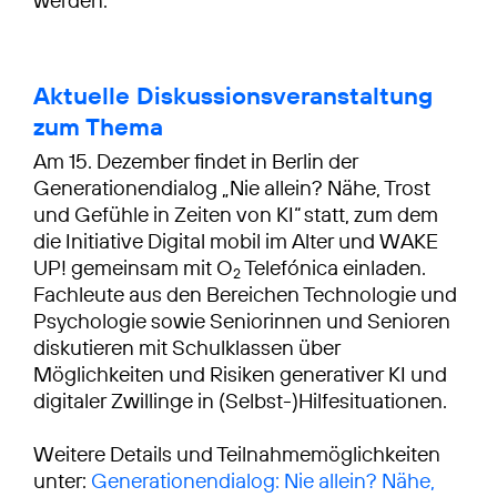
werden.
Aktuelle Diskussionsveranstaltung
zum Thema
Am 15. Dezember findet in Berlin der
Generationendialog „Nie allein? Nähe, Trost
und Gefühle in Zeiten von KI“ statt, zum dem
die Initiative Digital mobil im Alter und WAKE
UP! gemeinsam mit O
Telefónica einladen.
2
Fachleute aus den Bereichen Technologie und
Psychologie sowie Seniorinnen und Senioren
diskutieren mit Schulklassen über
Möglichkeiten und Risiken generativer KI und
digitaler Zwillinge in (Selbst-)Hilfesituationen.
Weitere Details und Teilnahmemöglichkeiten
unter:
Generationendialog: Nie allein? Nähe,