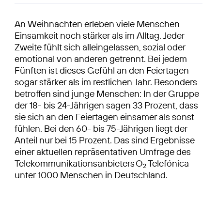
An Weihnachten erleben viele Menschen
Einsamkeit noch stärker als im Alltag. Jeder
Zweite fühlt sich alleingelassen, sozial oder
emotional von anderen getrennt. Bei jedem
Fünften ist dieses Gefühl an den Feiertagen
sogar stärker als im restlichen Jahr. Besonders
betroffen sind junge Menschen: In der Gruppe
der 18- bis 24-Jährigen sagen 33 Prozent, dass
sie sich an den Feiertagen einsamer als sonst
fühlen. Bei den 60- bis 75-Jährigen liegt der
Anteil nur bei 15 Prozent. Das sind Ergebnisse
einer aktuellen repräsentativen Umfrage des
Telekommunikationsanbieters O
Telefónica
2
unter 1000 Menschen in Deutschland.