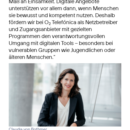
Maß an Einsamkeit. Digitale Angebote
unterstützen vor allem dann, wenn Menschen
sie bewusst und kompetent nutzen. Deshalb
fördern wir bei O
Telefónica als Netzbetreiber
2
und Zugangsanbieter mit gezielten
Programmen den verantwortungsvollen
Umgang mit digitalen Tools – besonders bei
vulnerablen Gruppen wie Jugendlichen oder
älteren Menschen.“
Claudia von Bothmer