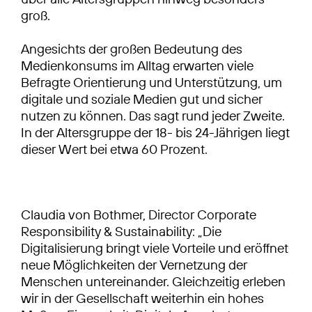
groß.
Angesichts der großen Bedeutung des
Medienkonsums im Alltag erwarten viele
Befragte Orientierung und Unterstützung, um
digitale und soziale Medien gut und sicher
nutzen zu können. Das sagt rund jeder Zweite.
In der Altersgruppe der 18- bis 24-Jährigen liegt
dieser Wert bei etwa 60 Prozent.
Claudia von Bothmer, Director Corporate
Responsibility & Sustainability: „Die
Digitalisierung bringt viele Vorteile und eröffnet
neue Möglichkeiten der Vernetzung der
Menschen untereinander. Gleichzeitig erleben
wir in der Gesellschaft weiterhin ein hohes