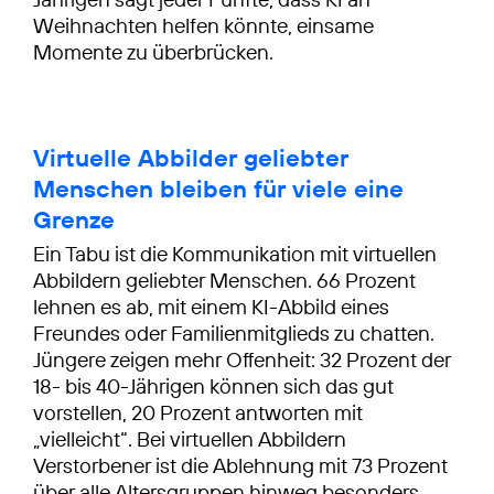
Weihnachten helfen könnte, einsame
Momente zu überbrücken.
Virtuelle Abbilder geliebter
Menschen bleiben für viele eine
Grenze
Ein Tabu ist die Kommunikation mit virtuellen
Abbildern geliebter Menschen. 66 Prozent
lehnen es ab, mit einem KI-Abbild eines
Freundes oder Familienmitglieds zu chatten.
Jüngere zeigen mehr Offenheit: 32 Prozent der
18- bis 40-Jährigen können sich das gut
vorstellen, 20 Prozent antworten mit
„vielleicht“. Bei virtuellen Abbildern
Verstorbener ist die Ablehnung mit 73 Prozent
über alle Altersgruppen hinweg besonders