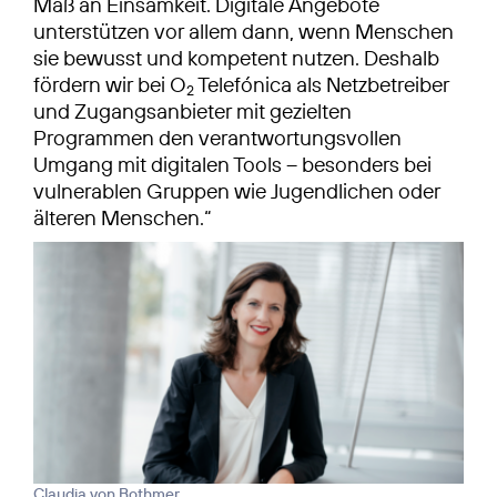
Maß an Einsamkeit. Digitale Angebote
unterstützen vor allem dann, wenn Menschen
sie bewusst und kompetent nutzen. Deshalb
fördern wir bei O
Telefónica als Netzbetreiber
2
und Zugangsanbieter mit gezielten
Programmen den verantwortungsvollen
Umgang mit digitalen Tools – besonders bei
vulnerablen Gruppen wie Jugendlichen oder
älteren Menschen.“
Claudia von Bothmer