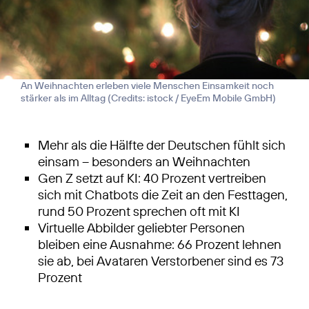
An Weihnachten erleben viele Menschen Einsamkeit noch
stärker als im Alltag (
Credits: istock / EyeEm Mobile GmbH
)
Mehr als die Hälfte der Deutschen fühlt sich
einsam – besonders an Weihnachten
Gen Z setzt auf KI: 40 Prozent vertreiben
sich mit Chatbots die Zeit an den Festtagen,
rund 50 Prozent sprechen oft mit KI
Virtuelle Abbilder geliebter Personen
bleiben eine Ausnahme: 66 Prozent lehnen
sie ab, bei Avataren Verstorbener sind es 73
Prozent