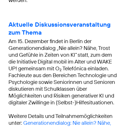
werden.
Aktuelle Diskussionsveranstaltung
zum Thema
Am 15. Dezember findet in Berlin der
Generationendialog „Nie allein? Nähe, Trost
und Gefühle in Zeiten von KI“ statt, zum dem
die Initiative Digital mobil im Alter und WAKE
UP! gemeinsam mit O
Telefónica einladen.
2
Fachleute aus den Bereichen Technologie und
Psychologie sowie Seniorinnen und Senioren
diskutieren mit Schulklassen über
Möglichkeiten und Risiken generativer KI und
digitaler Zwillinge in (Selbst-)Hilfesituationen.
Weitere Details und Teilnahmemöglichkeiten
unter:
Generationendialog: Nie allein? Nähe,