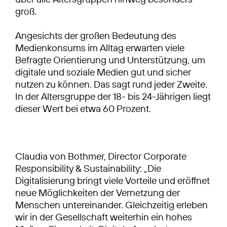
groß.
Angesichts der großen Bedeutung des
Medienkonsums im Alltag erwarten viele
Befragte Orientierung und Unterstützung, um
digitale und soziale Medien gut und sicher
nutzen zu können. Das sagt rund jeder Zweite.
In der Altersgruppe der 18- bis 24-Jährigen liegt
dieser Wert bei etwa 60 Prozent.
Claudia von Bothmer, Director Corporate
Responsibility & Sustainability: „Die
Digitalisierung bringt viele Vorteile und eröffnet
neue Möglichkeiten der Vernetzung der
Menschen untereinander. Gleichzeitig erleben
wir in der Gesellschaft weiterhin ein hohes