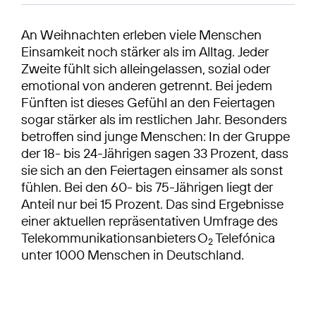
An Weihnachten erleben viele Menschen
Einsamkeit noch stärker als im Alltag. Jeder
Zweite fühlt sich alleingelassen, sozial oder
emotional von anderen getrennt. Bei jedem
Fünften ist dieses Gefühl an den Feiertagen
sogar stärker als im restlichen Jahr. Besonders
betroffen sind junge Menschen: In der Gruppe
der 18- bis 24-Jährigen sagen 33 Prozent, dass
sie sich an den Feiertagen einsamer als sonst
fühlen. Bei den 60- bis 75-Jährigen liegt der
Anteil nur bei 15 Prozent. Das sind Ergebnisse
einer aktuellen repräsentativen Umfrage des
Telekommunikationsanbieters O
Telefónica
2
unter 1000 Menschen in Deutschland.