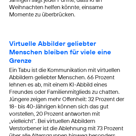
Weihnachten helfen könnte, einsame
Momente zu überbrücken.
Virtuelle Abbilder geliebter
Menschen bleiben für viele eine
Grenze
Ein Tabu ist die Kommunikation mit virtuellen
Abbildern geliebter Menschen. 66 Prozent
lehnen es ab, mit einem KI-Abbild eines
Freundes oder Familienmitglieds zu chatten.
Jüngere zeigen mehr Offenheit: 32 Prozent der
18- bis 40-Jährigen können sich das gut
vorstellen, 20 Prozent antworten mit
„vielleicht“. Bei virtuellen Abbildern
Verstorbener ist die Ablehnung mit 73 Prozent
über alle Altersgruppen hinweg besonders