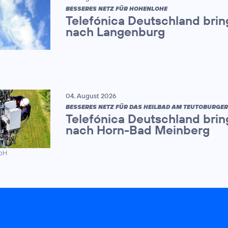
BESSERES NETZ FÜR HOHENLOHE
Telefónica Deutschland brin
nach Langenburg
04. August 2026
BESSERES NETZ FÜR DAS HEILBAD AM TEUTOBURGE
Telefónica Deutschland brin
nach Horn-Bad Meinberg
mbH