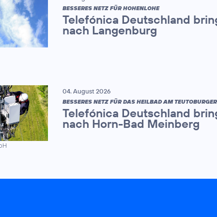
BESSERES NETZ FÜR HOHENLOHE
Telefónica Deutschland brin
nach Langenburg
04. August 2026
BESSERES NETZ FÜR DAS HEILBAD AM TEUTOBURGE
Telefónica Deutschland brin
nach Horn-Bad Meinberg
mbH