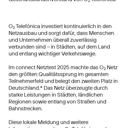
2
O
Telefónica investiert kontinuierlich in den
2
Netzausbau und sorgt dafür, dass Menschen
und Unternehmen überall zuverlässig
verbunden sind – in Städten, auf dem Land
und entlang wichtiger Verkehrswege.
Im connect Netztest 2025 machte das O
Netz
2
den größten Qualitätssprung im gesamten
Teilnehmerfeld und belegt den zweiten Platz in
Deutschland.* Das Netz überzeugte durch
starke Leistungen in Städten, ländlichen
Regionen sowie entlang von Straßen und
Bahnstrecken.
Diese lokale Meldung und weitere