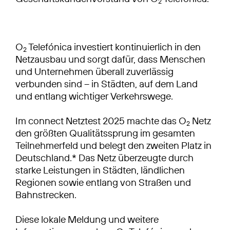
2
O
Telefónica investiert kontinuierlich in den
2
Netzausbau und sorgt dafür, dass Menschen
und Unternehmen überall zuverlässig
verbunden sind – in Städten, auf dem Land
und entlang wichtiger Verkehrswege.
Im connect Netztest 2025 machte das O
Netz
2
den größten Qualitätssprung im gesamten
Teilnehmerfeld und belegt den zweiten Platz in
Deutschland.* Das Netz überzeugte durch
starke Leistungen in Städten, ländlichen
Regionen sowie entlang von Straßen und
Bahnstrecken.
Diese lokale Meldung und weitere