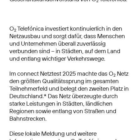
2
O
Telefónica investiert kontinuierlich in den
2
Netzausbau und sorgt dafür, dass Menschen
und Unternehmen überall zuverlässig
verbunden sind – in Städten, auf dem Land
und entlang wichtiger Verkehrswege.
Im connect Netztest 2025 machte das O
Netz
2
den größten Qualitätssprung im gesamten
Teilnehmerfeld und belegt den zweiten Platz in
Deutschland.* Das Netz überzeugte durch
starke Leistungen in Städten, ländlichen
Regionen sowie entlang von Straßen und
Bahnstrecken.
Diese lokale Meldung und weitere