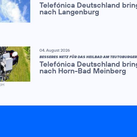
Telefónica Deutschland brin
nach Langenburg
04. August 2026
BESSERES NETZ FÜR DAS HEILBAD AM TEUTOBURGE
Telefónica Deutschland brin
nach Horn-Bad Meinberg
mbH