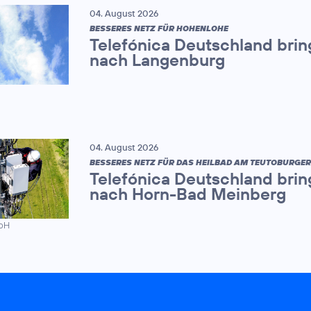
04. August 2026
BESSERES NETZ FÜR HOHENLOHE
Telefónica Deutschland brin
nach Langenburg
04. August 2026
BESSERES NETZ FÜR DAS HEILBAD AM TEUTOBURGE
Telefónica Deutschland brin
nach Horn-Bad Meinberg
mbH