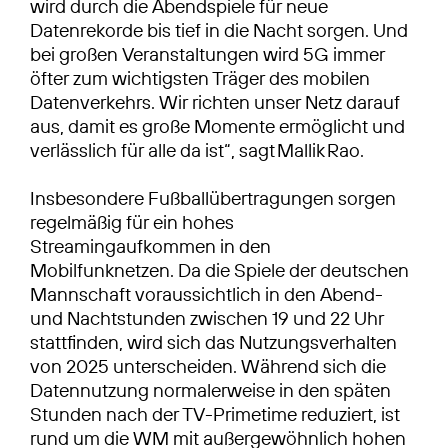
wird durch die Abendspiele für neue
Datenrekorde bis tief in die Nacht sorgen. Und
bei großen Veranstaltungen wird 5G immer
öfter zum wichtigsten Träger des mobilen
Datenverkehrs. Wir richten unser Netz darauf
aus, damit es große Momente ermöglicht und
verlässlich für alle da ist“, sagt Mallik Rao.
Insbesondere Fußballübertragungen sorgen
regelmäßig für ein hohes
Streamingaufkommen in den
Mobilfunknetzen. Da die Spiele der deutschen
Mannschaft voraussichtlich in den Abend-
und Nachtstunden zwischen 19 und 22 Uhr
stattfinden, wird sich das Nutzungsverhalten
von 2025 unterscheiden. Während sich die
Datennutzung normalerweise in den späten
Stunden nach der TV-Primetime reduziert, ist
rund um die WM mit außergewöhnlich hohen