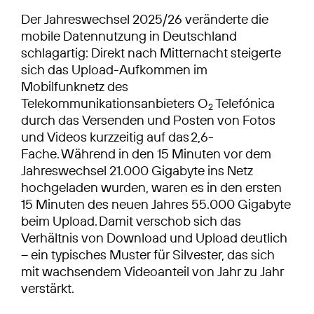
Der Jahreswechsel 2025/26 veränderte die
mobile Datennutzung in Deutschland
schlagartig: Direkt nach Mitternacht steigerte
sich das Upload-Aufkommen im
Mobilfunknetz des
Telekommunikationsanbieters O
Telefónica
2
durch das Versenden und Posten von Fotos
und Videos kurzzeitig auf das 2,6-
Fache. Während in den 15 Minuten vor dem
Jahreswechsel 21.000 Gigabyte ins Netz
hochgeladen wurden, waren es in den ersten
15 Minuten des neuen Jahres 55.000 Gigabyte
beim Upload. Damit verschob sich das
Verhältnis von Download und Upload deutlich
– ein typisches Muster für Silvester, das sich
mit wachsendem Videoanteil von Jahr zu Jahr
verstärkt.