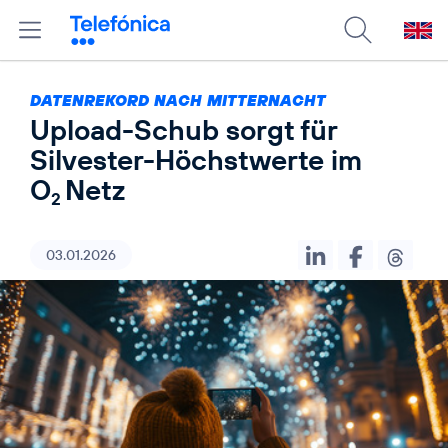
DATENREKORD NACH MITTERNACHT
Upload-Schub sorgt für
Silvester-Höchstwerte im
O
Netz
2
03.01.2026