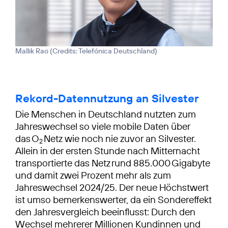
Mallik Rao (
Credits: Telefónica Deutschland
)
Rekord-Datennutzung an Silvester
Die Menschen in Deutschland nutzten zum
Jahreswechsel so viele mobile Daten über
das O
Netz wie noch nie zuvor an Silvester.
2
Allein in der ersten Stunde nach Mitternacht
transportierte das Netz rund 885.000 Gigabyte
und damit zwei Prozent mehr als zum
Jahreswechsel 2024/25. Der neue Höchstwert
ist umso bemerkenswerter, da ein Sondereffekt
den Jahresvergleich beeinflusst: Durch den
Wechsel mehrerer Millionen Kundinnen und