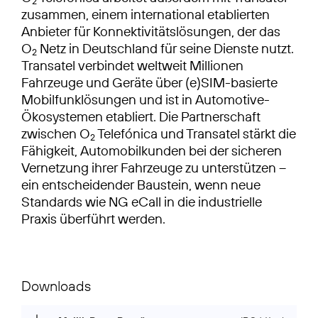
2
zusammen, einem international etablierten
Anbieter für Konnektivitätslösungen, der das
O
Netz in Deutschland für seine Dienste nutzt.
2
Transatel verbindet weltweit Millionen
Fahrzeuge und Geräte über (e)SIM-basierte
Mobilfunklösungen und ist in Automotive-
Ökosystemen etabliert. Die Partnerschaft
zwischen O
Telefónica und Transatel stärkt die
2
Fähigkeit, Automobilkunden bei der sicheren
Vernetzung ihrer Fahrzeuge zu unterstützen –
ein entscheidender Baustein, wenn neue
Standards wie NG eCall in die industrielle
Praxis überführt werden.
Downloads