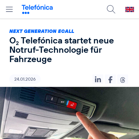
NEXT GENERATION ECALL
O
Telefónica startet neue
2
Notruf-Technologie für
Fahrzeuge
24.01.2026