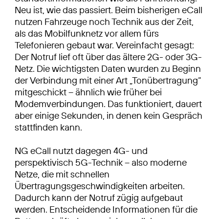
Neu ist, wie das passiert. Beim bisherigen eCall
nutzen Fahrzeuge noch Technik aus der Zeit,
als das Mobilfunknetz vor allem fürs
Telefonieren gebaut war. Vereinfacht gesagt:
Der Notruf lief oft über das ältere 2G- oder 3G-
Netz. Die wichtigsten Daten wurden zu Beginn
der Verbindung mit einer Art „Tonübertragung“
mitgeschickt – ähnlich wie früher bei
Modemverbindungen. Das funktioniert, dauert
aber einige Sekunden, in denen kein Gespräch
stattfinden kann.
NG eCall nutzt dagegen 4G- und
perspektivisch 5G-Technik – also moderne
Netze, die mit schnellen
Übertragungsgeschwindigkeiten arbeiten.
Dadurch kann der Notruf zügig aufgebaut
werden. Entscheidende Informationen für die