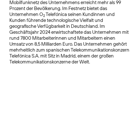
Mobilfunknetz des Unternehmens erreicht mehr als 99
Prozent der Bevölkerung. Im Festnetz bietet das
Unternehmen O
Telefónica seinen Kundinnen und
2
Kunden führende technologische Vielfalt und
geografische Verfügbarkeit in Deutschland. Im
Geschäftsjahr 2024 erwirtschaftete das Unternehmen mit
rund 7800 Mitarbeiterinnen und Mitarbeitern einen
Umsatz von 8,5 Milliarden Euro. Das Unternehmen gehört
mehrheitlich zum spanischen Telekommunikationskonzern
Telefónica S.A. mit Sitz in Madrid, einem der großen
Telekommunikationskonzerne der Welt.