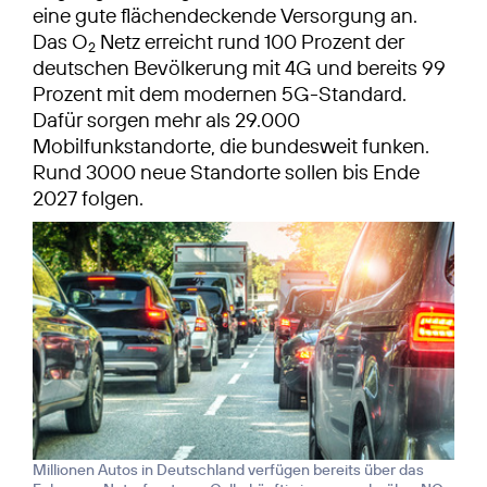
eine gute flächendeckende Versorgung an.
Das O
Netz erreicht rund 100 Prozent der
2
deutschen Bevölkerung mit 4G und bereits 99
Prozent mit dem modernen 5G-Standard.
Dafür sorgen mehr als 29.000
Mobilfunkstandorte, die bundesweit funken.
Rund 3000 neue Standorte sollen bis Ende
2027 folgen.
Millionen Autos in Deutschland verfügen bereits über das