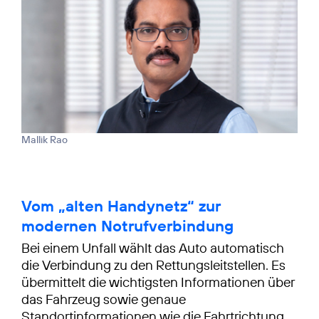
Mallik Rao
Vom „alten Handynetz“ zur
modernen Notrufverbindung
Bei einem Unfall wählt das Auto automatisch
die Verbindung zu den Rettungsleitstellen. Es
übermittelt die wichtigsten Informationen über
das Fahrzeug sowie genaue
Standortinformationen wie die Fahrtrichtung.