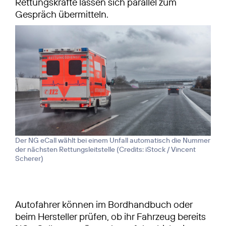
Rettungskräfte lassen sich parallel zum
Gespräch übermitteln.
Der NG eCall wählt bei einem Unfall automatisch die Nummer
der nächsten Rettungsleitstelle (
Credits: iStock / Vincent
Scherer
)
Autofahrer können im Bordhandbuch oder
beim Hersteller prüfen, ob ihr Fahrzeug bereits