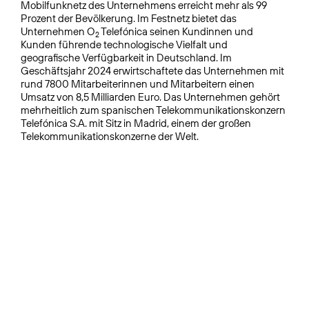
Mobilfunknetz des Unternehmens erreicht mehr als 99
Prozent der Bevölkerung. Im Festnetz bietet das
Unternehmen O
Telefónica seinen Kundinnen und
2
Kunden führende technologische Vielfalt und
geografische Verfügbarkeit in Deutschland. Im
Geschäftsjahr 2024 erwirtschaftete das Unternehmen mit
rund 7800 Mitarbeiterinnen und Mitarbeitern einen
Umsatz von 8,5 Milliarden Euro. Das Unternehmen gehört
mehrheitlich zum spanischen Telekommunikationskonzern
Telefónica S.A. mit Sitz in Madrid, einem der großen
Telekommunikationskonzerne der Welt.