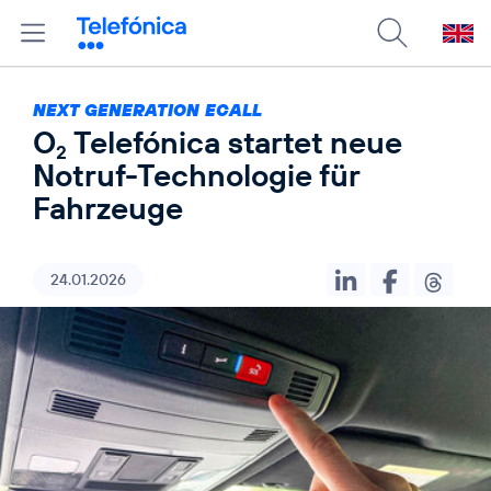
NEXT GENERATION ECALL
O
Telefónica startet neue
2
Notruf-Technologie für
Fahrzeuge
24.01.2026