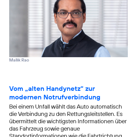
Mallik Rao
Vom „alten Handynetz“ zur
modernen Notrufverbindung
Bei einem Unfall wählt das Auto automatisch
die Verbindung zu den Rettungsleitstellen. Es
übermittelt die wichtigsten Informationen über
das Fahrzeug sowie genaue
Standortinformationen wie die Fahrtrichtung.