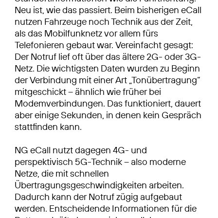
Neu ist, wie das passiert. Beim bisherigen eCall
nutzen Fahrzeuge noch Technik aus der Zeit,
als das Mobilfunknetz vor allem fürs
Telefonieren gebaut war. Vereinfacht gesagt:
Der Notruf lief oft über das ältere 2G- oder 3G-
Netz. Die wichtigsten Daten wurden zu Beginn
der Verbindung mit einer Art „Tonübertragung“
mitgeschickt – ähnlich wie früher bei
Modemverbindungen. Das funktioniert, dauert
aber einige Sekunden, in denen kein Gespräch
stattfinden kann.
NG eCall nutzt dagegen 4G- und
perspektivisch 5G-Technik – also moderne
Netze, die mit schnellen
Übertragungsgeschwindigkeiten arbeiten.
Dadurch kann der Notruf zügig aufgebaut
werden. Entscheidende Informationen für die