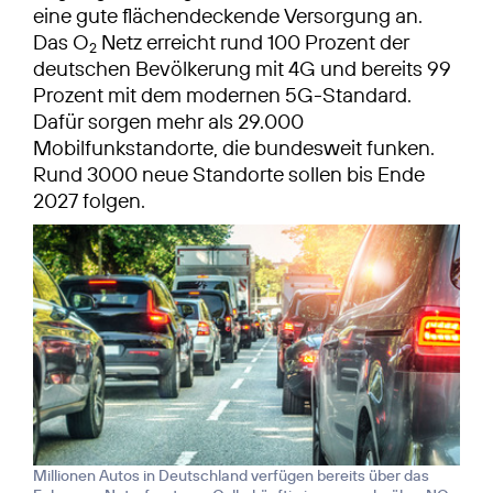
eine gute flächendeckende Versorgung an.
Das O
Netz erreicht rund 100 Prozent der
2
deutschen Bevölkerung mit 4G und bereits 99
Prozent mit dem modernen 5G-Standard.
Dafür sorgen mehr als 29.000
Mobilfunkstandorte, die bundesweit funken.
Rund 3000 neue Standorte sollen bis Ende
2027 folgen.
Millionen Autos in Deutschland verfügen bereits über das