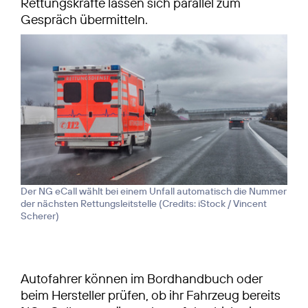
Rettungskräfte lassen sich parallel zum
Gespräch übermitteln.
Der NG eCall wählt bei einem Unfall automatisch die Nummer
der nächsten Rettungsleitstelle (
Credits: iStock / Vincent
Scherer
)
Autofahrer können im Bordhandbuch oder
beim Hersteller prüfen, ob ihr Fahrzeug bereits