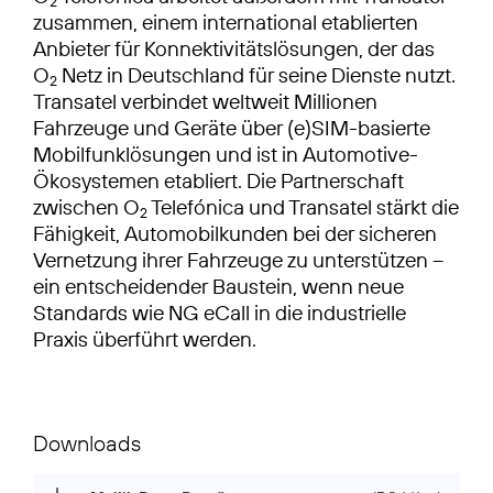
2
zusammen, einem international etablierten
Anbieter für Konnektivitätslösungen, der das
O
Netz in Deutschland für seine Dienste nutzt.
2
Transatel verbindet weltweit Millionen
Fahrzeuge und Geräte über (e)SIM-basierte
Mobilfunklösungen und ist in Automotive-
Ökosystemen etabliert. Die Partnerschaft
zwischen O
Telefónica und Transatel stärkt die
2
Fähigkeit, Automobilkunden bei der sicheren
Vernetzung ihrer Fahrzeuge zu unterstützen –
ein entscheidender Baustein, wenn neue
Standards wie NG eCall in die industrielle
Praxis überführt werden.
Downloads