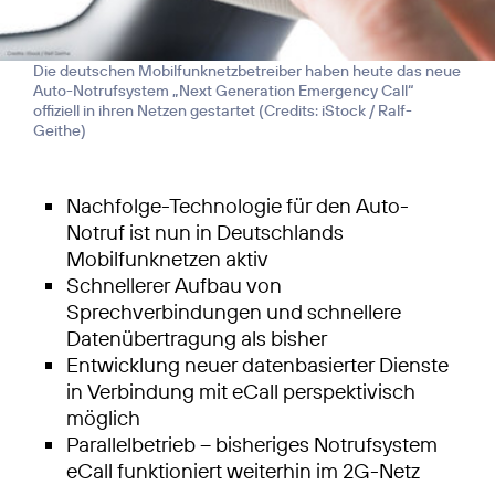
Die deutschen Mobilfunknetzbetreiber haben heute das neue
Auto-Notrufsystem „Next Generation Emergency Call“
offiziell in ihren Netzen gestartet (
Credits: iStock / Ralf-
Geithe
)
Nachfolge-Technologie für den Auto-
Notruf ist nun in Deutschlands
Mobilfunknetzen aktiv
Schnellerer Aufbau von
Sprechverbindungen und schnellere
Datenübertragung als bisher
Entwicklung neuer datenbasierter Dienste
in Verbindung mit eCall perspektivisch
möglich
Parallelbetrieb – bisheriges Notrufsystem
eCall funktioniert weiterhin im 2G-Netz