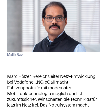
Mallik Rao
Marc Hölzer, Bereichsleiter Netz-Entwicklung
bei Vodafone: „NG eCall macht
Fahrzeugnotrufe mit modernster
Mobilfunktechnologie möglich und ist
zukunftssicher. Wir schalten die Technik dafür
jetzt im Netz frei. Das Notrufsystem macht