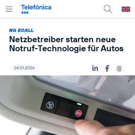
NG ECALL
Netzbetreiber starten neue
Notruf-Technologie für Autos
24.01.2026