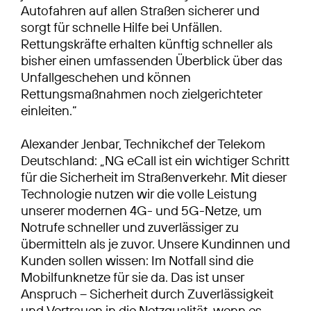
Autofahren auf allen Straßen sicherer und
sorgt für schnelle Hilfe bei Unfällen.
Rettungskräfte erhalten künftig schneller als
bisher einen umfassenden Überblick über das
Unfallgeschehen und können
Rettungsmaßnahmen noch zielgerichteter
einleiten.“
Alexander Jenbar, Technikchef der Telekom
Deutschland: „NG eCall ist ein wichtiger Schritt
für die Sicherheit im Straßenverkehr. Mit dieser
Technologie nutzen wir die volle Leistung
unserer modernen 4G- und 5G-Netze, um
Notrufe schneller und zuverlässiger zu
übermitteln als je zuvor. Unsere Kundinnen und
Kunden sollen wissen: Im Notfall sind die
Mobilfunknetze für sie da. Das ist unser
Anspruch – Sicherheit durch Zuverlässigkeit
und Vertrauen in die Netzqualität, wenn es