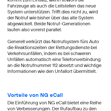
Fahrzeuge als auch die Leitstellen das neue
System unterstützen. Trifft dies nicht zu, wird
der Notruf wie bisher über das alte System
abgewickelt. Beide Notruf-Generationen
laufen also vorerst parallel.
Generell verkürzt das Notrufsystem fürs Auto
die Reaktionszeiten der Rettungsdienste bei
Verkehrsunfällen, indem es bei schweren
Unfällen automatisch eine Telefonverbindung
an die Notrufnummer 112 absetzt und wichtige
Informationen wie den Unfallort übermittelt.
Vorteile von NG eCall
Die Einführung von NG eCall bietet eine Reihe
von Verbesserungen. Der Rufaufbau zu den