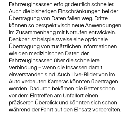
Fahrzeuginsassen erfolgt deutlich schneller.
Auch die bisherigen Einschränkungen bei der
Übertragung von Daten fallen weg. Dritte
können so perspektivisch neue Anwendungen
im Zusammenhang mit Notrufen entwickeln.
Denkbar ist beispielsweise eine optionale
Übertragung von zusätzlichen Informationen
wie den medizinischen Daten der
Fahrzeuginsassen über die schnellere
Verbindung – wenn die Insassen damit
einverstanden sind. Auch Live-Bilder von im
Auto verbauten Kameras könnten übertragen
werden. Dadurch bekämen die Retter schon
vor dem Eintreffen am Unfallort einen
präziseren Überblick und könnten sich schon
während der Fahrt auf den Einsatz vorbereiten.