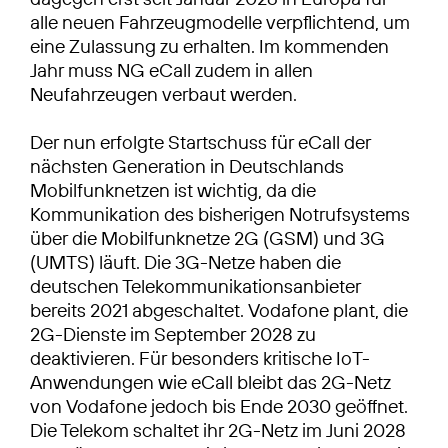
alle neuen Fahrzeugmodelle verpflichtend, um
eine Zulassung zu erhalten. Im kommenden
Jahr muss NG eCall zudem in allen
Neufahrzeugen verbaut werden.
Der nun erfolgte Startschuss für eCall der
nächsten Generation in Deutschlands
Mobilfunknetzen ist wichtig, da die
Kommunikation des bisherigen Notrufsystems
über die Mobilfunknetze 2G (GSM) und 3G
(UMTS) läuft. Die 3G-Netze haben die
deutschen Telekommunikationsanbieter
bereits 2021 abgeschaltet. Vodafone plant, die
2G-Dienste im September 2028 zu
deaktivieren. Für besonders kritische IoT-
Anwendungen wie eCall bleibt das 2G-Netz
von Vodafone jedoch bis Ende 2030 geöffnet.
Die Telekom schaltet ihr 2G-Netz im Juni 2028