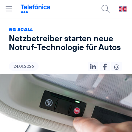
NG ECALL
Netzbetreiber starten neue
Notruf-Technologie für Autos
24.01.2026