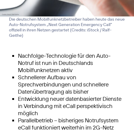
Die deutschen Mobilfunknetzbetreiber haben heute das neue
Auto-Notrufsystem „Next Generation Emergency Call“
offiziell in ihren Netzen gestartet (
Credits: iStock / Ralf-
Geithe
)
Nachfolge-Technologie für den Auto-
Notruf ist nun in Deutschlands
Mobilfunknetzen aktiv
Schnellerer Aufbau von
Sprechverbindungen und schnellere
Datenübertragung als bisher
Entwicklung neuer datenbasierter Dienste
in Verbindung mit eCall perspektivisch
möglich
Parallelbetrieb – bisheriges Notrufsystem
eCall funktioniert weiterhin im 2G-Netz