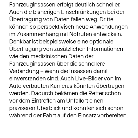
Fahrzeuginsassen erfolgt deutlich schneller.
Auch die bisherigen Einschränkungen bei der
Übertragung von Daten fallen weg. Dritte
können so perspektivisch neue Anwendungen
im Zusammenhang mit Notrufen entwickeln.
Denkbar ist beispielsweise eine optionale
Übertragung von zusätzlichen Informationen
wie den medizinischen Daten der
Fahrzeuginsassen über die schnellere
Verbindung – wenn die Insassen damit
einverstanden sind. Auch Live-Bilder von im
Auto verbauten Kameras könnten übertragen
werden. Dadurch bekämen die Retter schon
vor dem Eintreffen am Unfallort einen
präziseren Überblick und könnten sich schon
während der Fahrt auf den Einsatz vorbereiten.