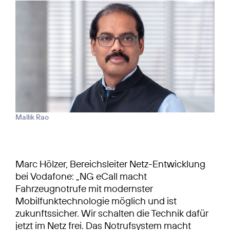
Mallik Rao
Marc Hölzer, Bereichsleiter Netz-Entwicklung
bei Vodafone: „NG eCall macht
Fahrzeugnotrufe mit modernster
Mobilfunktechnologie möglich und ist
zukunftssicher. Wir schalten die Technik dafür
jetzt im Netz frei. Das Notrufsystem macht