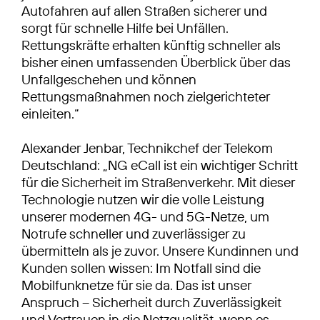
Autofahren auf allen Straßen sicherer und
sorgt für schnelle Hilfe bei Unfällen.
Rettungskräfte erhalten künftig schneller als
bisher einen umfassenden Überblick über das
Unfallgeschehen und können
Rettungsmaßnahmen noch zielgerichteter
einleiten.“
Alexander Jenbar, Technikchef der Telekom
Deutschland: „NG eCall ist ein wichtiger Schritt
für die Sicherheit im Straßenverkehr. Mit dieser
Technologie nutzen wir die volle Leistung
unserer modernen 4G- und 5G-Netze, um
Notrufe schneller und zuverlässiger zu
übermitteln als je zuvor. Unsere Kundinnen und
Kunden sollen wissen: Im Notfall sind die
Mobilfunknetze für sie da. Das ist unser
Anspruch – Sicherheit durch Zuverlässigkeit
und Vertrauen in die Netzqualität, wenn es