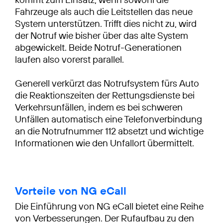
Fahrzeuge als auch die Leitstellen das neue
System unterstützen. Trifft dies nicht zu, wird
der Notruf wie bisher über das alte System
abgewickelt. Beide Notruf-Generationen
laufen also vorerst parallel.
Generell verkürzt das Notrufsystem fürs Auto
die Reaktionszeiten der Rettungsdienste bei
Verkehrsunfällen, indem es bei schweren
Unfällen automatisch eine Telefonverbindung
an die Notrufnummer 112 absetzt und wichtige
Informationen wie den Unfallort übermittelt.
Vorteile von NG eCall
Die Einführung von NG eCall bietet eine Reihe
von Verbesserungen. Der Rufaufbau zu den