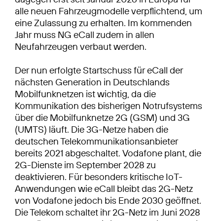
alle neuen Fahrzeugmodelle verpflichtend, um
eine Zulassung zu erhalten. Im kommenden
Jahr muss NG eCall zudem in allen
Neufahrzeugen verbaut werden.
Der nun erfolgte Startschuss für eCall der
nächsten Generation in Deutschlands
Mobilfunknetzen ist wichtig, da die
Kommunikation des bisherigen Notrufsystems
über die Mobilfunknetze 2G (GSM) und 3G
(UMTS) läuft. Die 3G-Netze haben die
deutschen Telekommunikationsanbieter
bereits 2021 abgeschaltet. Vodafone plant, die
2G-Dienste im September 2028 zu
deaktivieren. Für besonders kritische IoT-
Anwendungen wie eCall bleibt das 2G-Netz
von Vodafone jedoch bis Ende 2030 geöffnet.
Die Telekom schaltet ihr 2G-Netz im Juni 2028