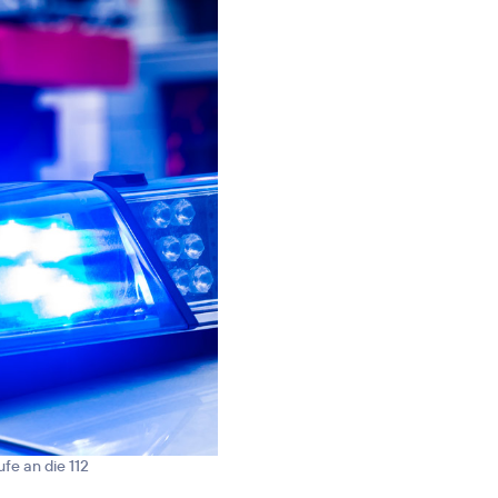
fe an die 112