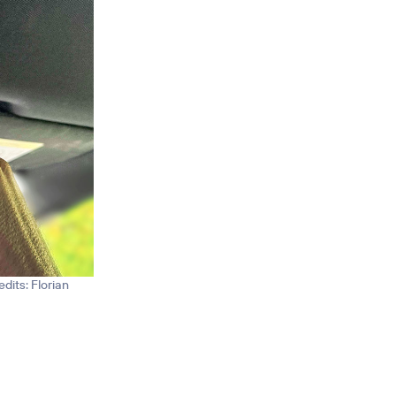
edits: Florian