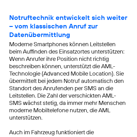
Notruftechnik entwickelt sich weiter
– vom klassischen Anruf zur
Datenübermittlung
Moderne Smartphones können Leitstellen
beim Auffinden des Einsatzortes unterstützen:
Wenn Anrufer ihre Position nicht richtig
beschreiben können, unterstützt die AML-
Technologie (Advanced Mobile Location). Sie
übermittelt bei jedem Notruf automatisch den
Standort des Anrufenden per SMS an die
Leitstellen. Die Zahl der verschickten AML-
SMS wächst stetig, da immer mehr Menschen
moderne Mobiltelefone nutzen, die AML
unterstützen.
Auch im Fahrzeug funktioniert die