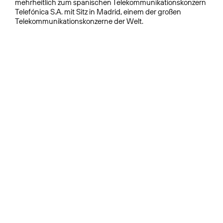
mehrheitlich zum spanischen Telekommunikationskonzern
Telefónica S.A. mit Sitz in Madrid, einem der großen
Telekommunikationskonzerne der Welt.