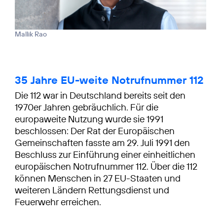
Mallik Rao
35 Jahre EU-weite Notrufnummer 112
Die 112 war in Deutschland bereits seit den
1970er Jahren gebräuchlich. Für die
europaweite Nutzung wurde sie 1991
beschlossen: Der Rat der Europäischen
Gemeinschaften fasste am 29. Juli 1991 den
Beschluss zur Einführung einer einheitlichen
europäischen Notrufnummer 112. Über die 112
können Menschen in 27 EU-Staaten und
weiteren Ländern Rettungsdienst und
Feuerwehr erreichen.