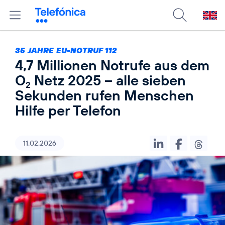
35 JAHRE EU-NOTRUF 112
4,7 Millionen Notrufe aus dem
O
Netz 2025 – alle sieben
2
Sekunden rufen Menschen
Hilfe per Telefon
11.02.2026