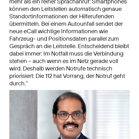
mehr als ein reiner Sprachanruf: Smartphones
können den Leitstellen automatisch genaue
Standortinformationen der Hilferufenden
übermitteln. Bei einem Autounfall sendet der
neue eCall wichtige Informationen wie
Fahrzeug- und Positionsdaten parallel zum
Gespräch an die Leitstelle. Entscheidend bleibt
dabei immer: Im Notfall muss die Verbindung
stehen – auch wenn es im Netz gerade voll
wird. Deshalb werden Notrufe technisch
priorisiert: Die 112 hat Vorrang, der Notruf geht
durch.“