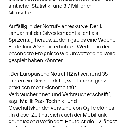
amtlicher Statistik rund 3,7 Millionen
Menschen.
Auffällig in der Notruf-Jahreskurve: Der 1.
Januar mit der Silvesternacht sticht als
Spitzentag heraus; zudem gab es eine Woche
Ende Juni 2025 mit erhöhten Werten, in der
besondere Ereignisse wie Unwetter eine Rolle
gespielt haben könnten.
„Der Europäische Notruf 112 ist seit rund 35
Jahren ein Beispiel dafür, wie Europa ganz
praktisch mehr Sicherheit für
Verbraucherinnen und Verbraucher schafft“,
sagt Mallik Rao, Technik- und
Geschäftskundenvorstand von O
Telefónica.
2
„In dieser Zeit hat sich auch der Mobilfunk
grundlegend verändert. Heute ist die 112 längst