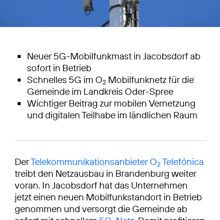
Neuer 5G-Mobilfunkmast in Jacobsdorf ab
sofort in Betrieb
Schnelles 5G im O
Mobilfunknetz für die
2
Gemeinde im Landkreis Oder-Spree
Wichtiger Beitrag zur mobilen Vernetzung
und digitalen Teilhabe im ländlichen Raum
Der
Telekommunikationsanbieter O
Telefónica
2
treibt den Netzausbau in Brandenburg weiter
voran. In Jacobsdorf hat das Unternehmen
jetzt einen neuen Mobilfunkstandort in Betrieb
genommen und versorgt die Gemeinde ab