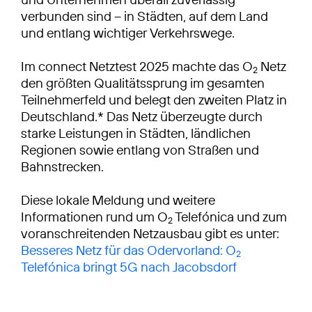
verbunden sind – in Städten, auf dem Land
und entlang wichtiger Verkehrswege.
Im connect Netztest 2025 machte das O
Netz
2
den größten Qualitätssprung im gesamten
Teilnehmerfeld und belegt den zweiten Platz in
Deutschland.* Das Netz überzeugte durch
starke Leistungen in Städten, ländlichen
Regionen sowie entlang von Straßen und
Bahnstrecken.
Diese lokale Meldung und weitere
Informationen rund um O
Telefónica und zum
2
voranschreitenden Netzausbau gibt es unter:
Besseres Netz für das Odervorland: O
2
Telefónica bringt 5G nach Jacobsdorf