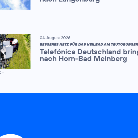
04. August 2026
BESSERES NETZ FÜR DAS HEILBAD AM TEUTOBURGE
Telefónica Deutschland brin
nach Horn-Bad Meinberg
mbH