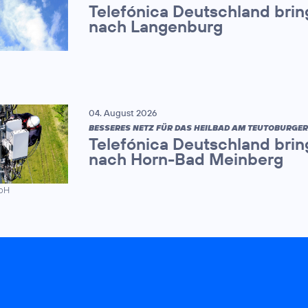
Telefónica Deutschland brin
nach Langenburg
04. August 2026
BESSERES NETZ FÜR DAS HEILBAD AM TEUTOBURGE
Telefónica Deutschland brin
nach Horn-Bad Meinberg
mbH